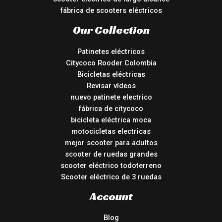
fábrica de scooters eléctricos
Our Collection
Patinetes eléctricos
Citycoco Rooder Colombia
Bicicletas eléctricas
Revisar vídeos
nuevo patinete electrico
fábrica de citycoco
bicicleta eléctrica moca
motocicletas electricas
mejor scooter para adultos
scooter de ruedas grandes
scooter eléctrico todoterreno
Scooter eléctrico de 3 ruedas
Account
Blog