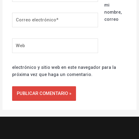
mi
nombre,
Correo
correo
electrónico*
Web
electrónico y sitio web en este navegador para la
próxima vez que haga un comentario.