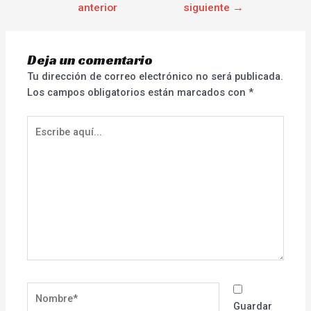
anterior
siguiente
→
Deja un comentario
Tu dirección de correo electrónico no será publicada.
Los campos obligatorios están marcados con
*
Escribe
aquí...
Nombre*
Guardar