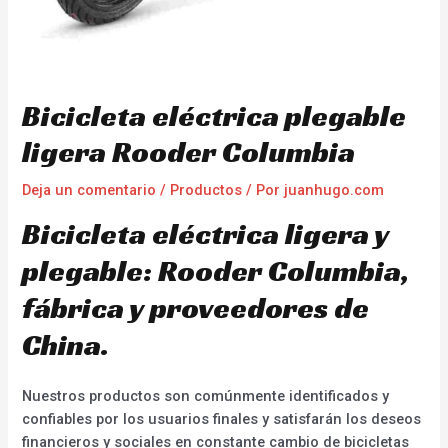
Bicicleta eléctrica plegable
ligera Rooder Columbia
Deja un comentario
/
Productos
/ Por
juanhugo.com
Bicicleta eléctrica ligera y
plegable: Rooder Columbia,
fábrica y proveedores de
China.
Nuestros productos son comúnmente identificados y
confiables por los usuarios finales y satisfarán los deseos
financieros y sociales en constante cambio de bicicletas