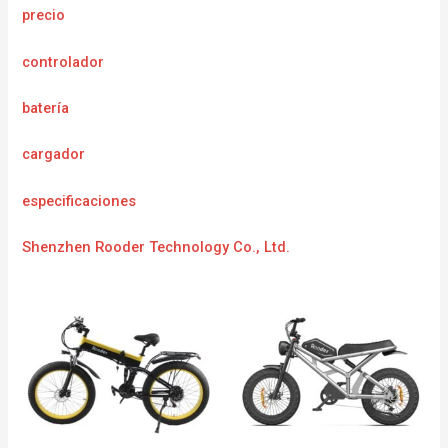
precio
controlador
batería
cargador
especificaciones
Shenzhen Rooder Technology Co., Ltd.