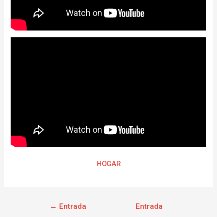
HOGAR
←
Entrada
Entrada