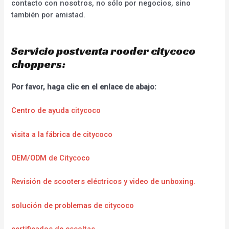
contacto con nosotros, no sólo por negocios, sino
también por amistad.
Servicio postventa rooder citycoco
choppers:
Por favor, haga clic en el enlace de abajo:
Centro de ayuda citycoco
visita a la fábrica de citycoco
OEM/ODM de Citycoco
Revisión de scooters eléctricos y video de unboxing.
solución de problemas de citycoco