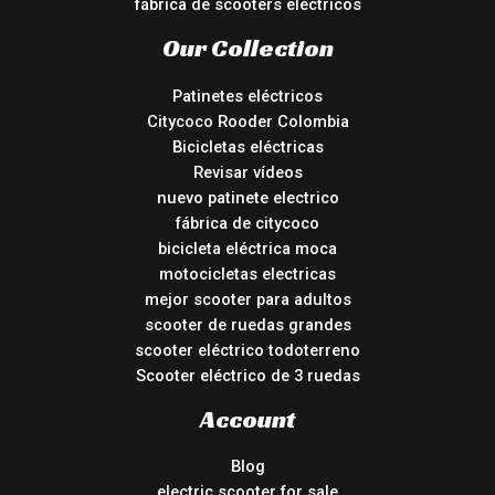
fábrica de scooters eléctricos
Our Collection
Patinetes eléctricos
Citycoco Rooder Colombia
Bicicletas eléctricas
Revisar vídeos
nuevo patinete electrico
fábrica de citycoco
bicicleta eléctrica moca
motocicletas electricas
mejor scooter para adultos
scooter de ruedas grandes
scooter eléctrico todoterreno
Scooter eléctrico de 3 ruedas
Account
Blog
electric scooter for sale