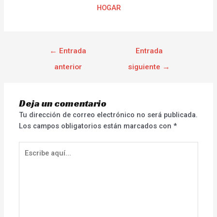
HOGAR
←
Entrada
Entrada
anterior
siguiente
→
Deja un comentario
Tu dirección de correo electrónico no será publicada.
Los campos obligatorios están marcados con
*
Escribe
aquí...