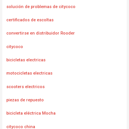
solución de problemas de citycoco
certificados de escoltas
convertirse en distribuidor Rooder
citycoco
bicicletas electricas
motocicletas electricas
scooters electricos
piezas de repuesto
bicicleta eléctrica Mocha
citycoco china