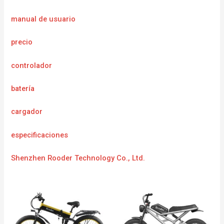
manual de usuario
precio
controlador
batería
cargador
especificaciones
Shenzhen Rooder Technology Co., Ltd.