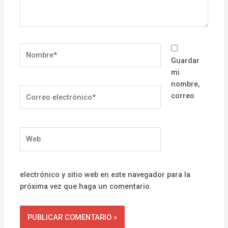
Nombre*
Guardar
mi
nombre,
Correo
correo
electrónico*
Web
electrónico y sitio web en este navegador para la
próxima vez que haga un comentario.