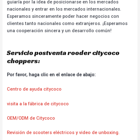
guiaría por la idea de posicionarse en los mercados
nacionales y entrar en los mercados internacionales.
Esperamos sinceramente poder hacer negocios con
clientes tanto nacionales como extranjeros. ¡Esperamos
una cooperación sincera y un desarrollo común!
Servicio postventa rooder citycoco
choppers:
Por favor, haga clic en el enlace de abajo:
Centro de ayuda citycoco
visita a la fábrica de citycoco
OEM/ODM de Citycoco
Revisión de scooters eléctricos y video de unboxing.