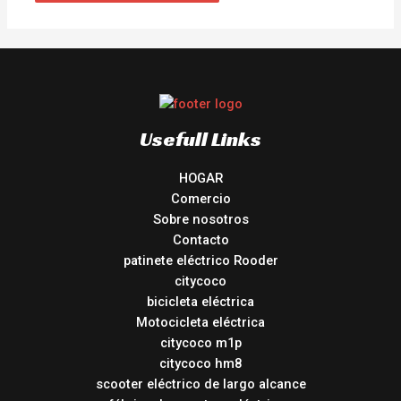
Usefull Links
HOGAR
Comercio
Sobre nosotros
Contacto
patinete eléctrico Rooder
citycoco
bicicleta eléctrica
Motocicleta eléctrica
citycoco m1p
citycoco hm8
scooter eléctrico de largo alcance