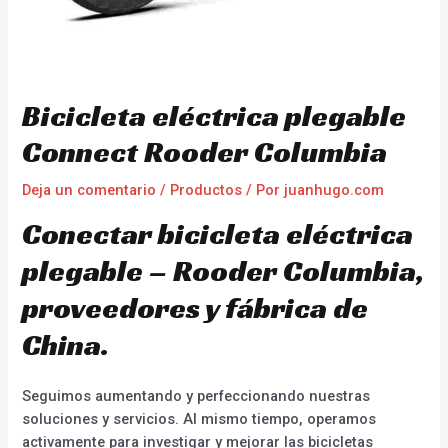
Bicicleta eléctrica plegable
Connect Rooder Columbia
Deja un comentario
/
Productos
/ Por
juanhugo.com
Conectar bicicleta eléctrica
plegable – Rooder Columbia,
proveedores y fábrica de
China.
Seguimos aumentando y perfeccionando nuestras
soluciones y servicios. Al mismo tiempo, operamos
activamente para investigar y mejorar las bicicletas