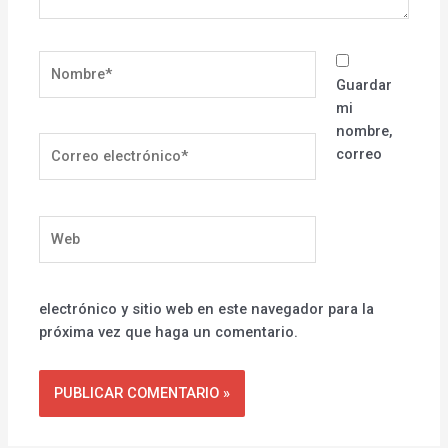
Nombre*
Guardar
mi
nombre,
Correo
correo
electrónico*
Web
electrónico y sitio web en este navegador para la
próxima vez que haga un comentario.