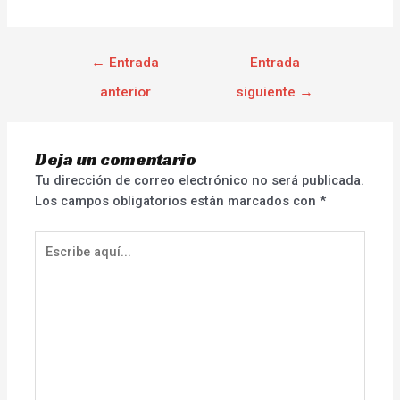
←
Entrada
Entrada
anterior
siguiente
→
Deja un comentario
Tu dirección de correo electrónico no será publicada.
Los campos obligatorios están marcados con
*
Escribe
aquí...