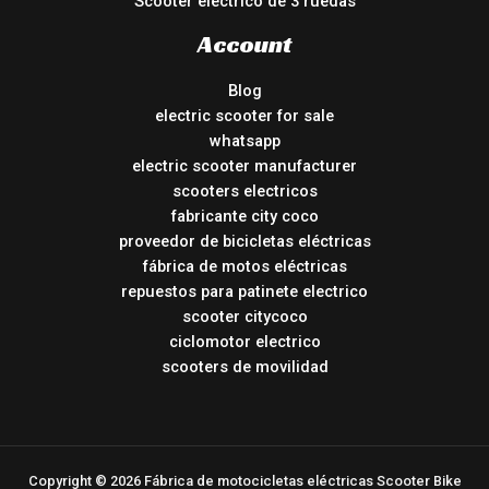
Scooter eléctrico de 3 ruedas
Account
Blog
electric scooter for sale
whatsapp
electric scooter manufacturer
scooters electricos
fabricante city coco
proveedor de bicicletas eléctricas
fábrica de motos eléctricas
repuestos para patinete electrico
scooter citycoco
ciclomotor electrico
scooters de movilidad
Copyright © 2026 Fábrica de motocicletas eléctricas Scooter Bike