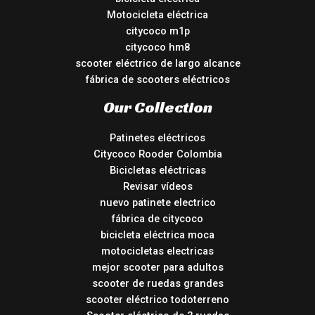
Motocicleta eléctrica
citycoco m1p
citycoco hm8
scooter eléctrico de largo alcance
fábrica de scooters eléctricos
Our Collection
Patinetes eléctricos
Citycoco Rooder Colombia
Bicicletas eléctricas
Revisar vídeos
nuevo patinete electrico
fábrica de citycoco
bicicleta eléctrica moca
motocicletas electricas
mejor scooter para adultos
scooter de ruedas grandes
scooter eléctrico todoterreno