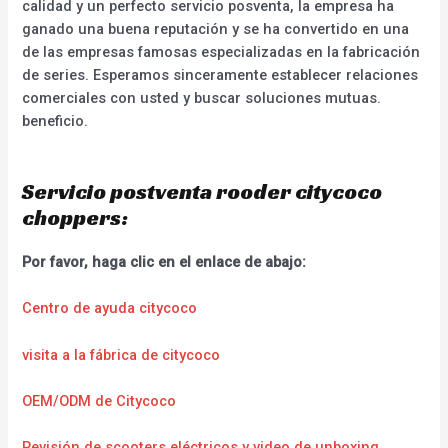
calidad y un perfecto servicio posventa, la empresa ha
ganado una buena reputación y se ha convertido en una
de las empresas famosas especializadas en la fabricación
de series. Esperamos sinceramente establecer relaciones
comerciales con usted y buscar soluciones mutuas.
beneficio.
Servicio postventa rooder citycoco
choppers:
Por favor, haga clic en el enlace de abajo:
Centro de ayuda citycoco
visita a la fábrica de citycoco
OEM/ODM de Citycoco
Revisión de scooters eléctricos y video de unboxing.