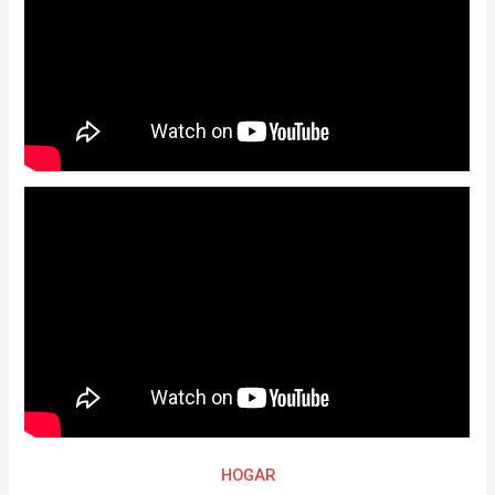
HOGAR