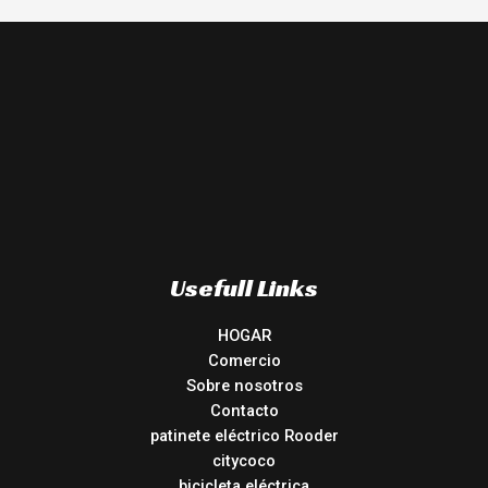
Usefull Links
HOGAR
Comercio
Sobre nosotros
Contacto
patinete eléctrico Rooder
citycoco
bicicleta eléctrica