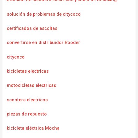
solución de problemas de citycoco
certificados de escoltas
convertirse en distribuidor Rooder
citycoco
bicicletas electricas
motocicletas electricas
scooters electricos
piezas de repuesto
bicicleta eléctrica Mocha