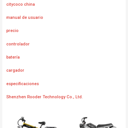
citycoco china
manual de usuario
precio
controlador
batería
cargador
especificaciones
Shenzhen Rooder Technology Co., Ltd.