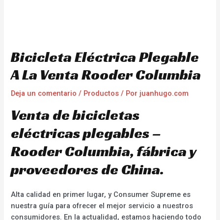
Bicicleta Eléctrica Plegable
A La Venta Rooder Columbia
Deja un comentario
/
Productos
/ Por
juanhugo.com
Venta de bicicletas
eléctricas plegables –
Rooder Columbia, fábrica y
proveedores de China.
Alta calidad en primer lugar, y Consumer Supreme es
nuestra guía para ofrecer el mejor servicio a nuestros
consumidores. En la actualidad, estamos haciendo todo