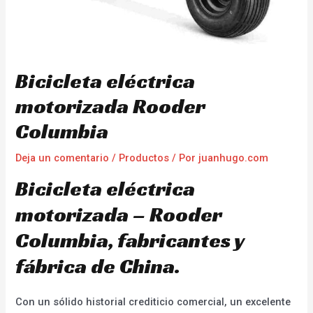
Bicicleta eléctrica
motorizada Rooder
Columbia
Deja un comentario
/
Productos
/ Por
juanhugo.com
Bicicleta eléctrica
motorizada – Rooder
Columbia, fabricantes y
fábrica de China.
Con un sólido historial crediticio comercial, un excelente