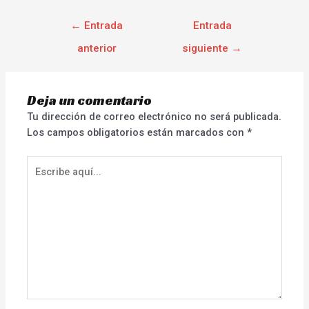
←
Entrada
Entrada
anterior
siguiente
→
Deja un comentario
Tu dirección de correo electrónico no será publicada.
Los campos obligatorios están marcados con
*
Escribe
aquí...