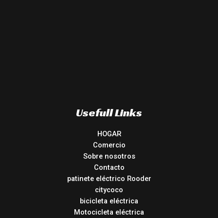
Usefull Links
HOGAR
Comercio
Sobre nosotros
Contacto
patinete eléctrico Rooder
citycoco
bicicleta eléctrica
Motocicleta eléctrica