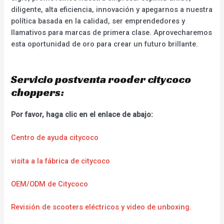
diligente, alta eficiencia, innovación y apegarnos a nuestra
política basada en la calidad, ser emprendedores y
llamativos para marcas de primera clase. Aprovecharemos
esta oportunidad de oro para crear un futuro brillante.
Servicio postventa rooder citycoco
choppers:
Por favor, haga clic en el enlace de abajo:
Centro de ayuda citycoco
visita a la fábrica de citycoco
OEM/ODM de Citycoco
Revisión de scooters eléctricos y video de unboxing.