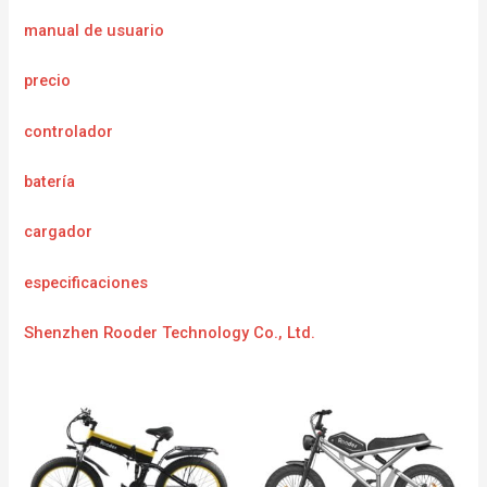
manual de usuario
precio
controlador
batería
cargador
especificaciones
Shenzhen Rooder Technology Co., Ltd.