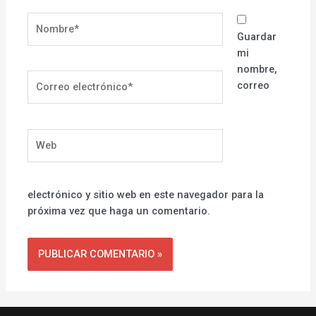
Nombre*
Guardar
mi
nombre,
Correo
correo
electrónico*
Web
electrónico y sitio web en este navegador para la
próxima vez que haga un comentario.