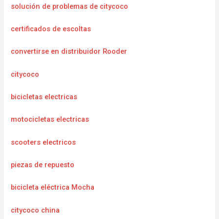
solución de problemas de citycoco
certificados de escoltas
convertirse en distribuidor Rooder
citycoco
bicicletas electricas
motocicletas electricas
scooters electricos
piezas de repuesto
bicicleta eléctrica Mocha
citycoco china