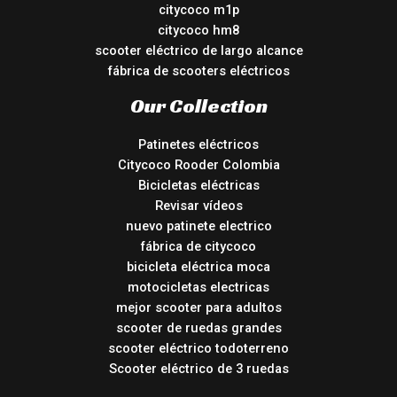
citycoco m1p
citycoco hm8
scooter eléctrico de largo alcance
fábrica de scooters eléctricos
Our Collection
Patinetes eléctricos
Citycoco Rooder Colombia
Bicicletas eléctricas
Revisar vídeos
nuevo patinete electrico
fábrica de citycoco
bicicleta eléctrica moca
motocicletas electricas
mejor scooter para adultos
scooter de ruedas grandes
scooter eléctrico todoterreno
Scooter eléctrico de 3 ruedas