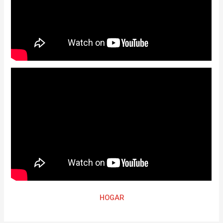
HOGAR