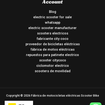
Account
Blog
electric scooter for sale
whatsapp
electric scooter manufacturer
scooters electricos
fabricante city coco
proveedor de bicicletas eléctricas
fábrica de motos eléctricas
repuestos para patinete electrico
scooter citycoco
ciclomotor electrico
scooters de movilidad
Copyright © 2026 Fábrica de motocicletas eléctricas Scooter Bike