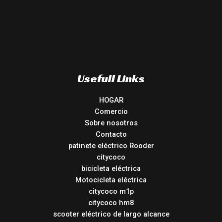
Usefull Links
HOGAR
Comercio
Sobre nosotros
Contacto
patinete eléctrico Rooder
citycoco
bicicleta eléctrica
Motocicleta eléctrica
citycoco m1p
citycoco hm8
scooter eléctrico de largo alcance