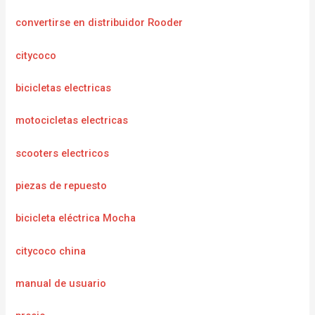
convertirse en distribuidor Rooder
citycoco
bicicletas electricas
motocicletas electricas
scooters electricos
piezas de repuesto
bicicleta eléctrica Mocha
citycoco china
manual de usuario