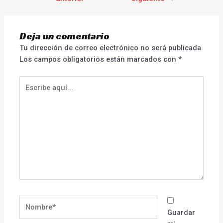
Deja un comentario
Tu dirección de correo electrónico no será publicada.
Los campos obligatorios están marcados con
*
Escribe
aquí...
Nombre*
Guardar