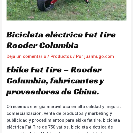
Bicicleta eléctrica Fat Tire
Rooder Columbia
Deja un comentario
/
Productos
/ Por
juanhugo.com
Ebike Fat Tire – Rooder
Columbia, fabricantes y
proveedores de China.
Ofrecemos energía maravillosa en alta calidad y mejora,
comercialización, venta de productos y marketing y
publicidad y procedimientos para ebike fat tire, bicicleta
eléctrica Fat Tire de 750 vatios, bicicleta eléctrica de