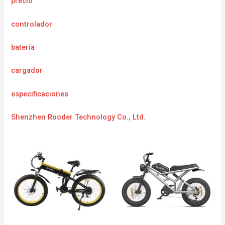
precio
controlador
batería
cargador
especificaciones
Shenzhen Rooder Technology Co., Ltd.