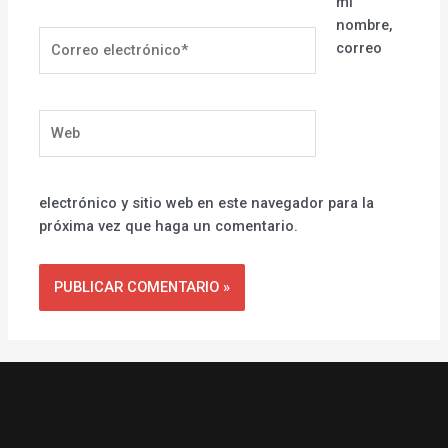
mi
nombre,
Correo
correo
electrónico*
Web
electrónico y sitio web en este navegador para la
próxima vez que haga un comentario.