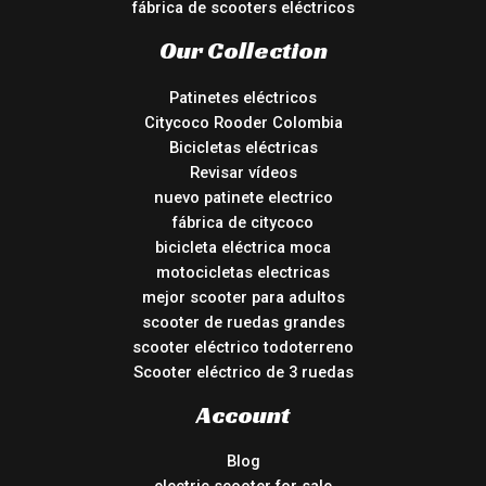
fábrica de scooters eléctricos
Our Collection
Patinetes eléctricos
Citycoco Rooder Colombia
Bicicletas eléctricas
Revisar vídeos
nuevo patinete electrico
fábrica de citycoco
bicicleta eléctrica moca
motocicletas electricas
mejor scooter para adultos
scooter de ruedas grandes
scooter eléctrico todoterreno
Scooter eléctrico de 3 ruedas
Account
Blog