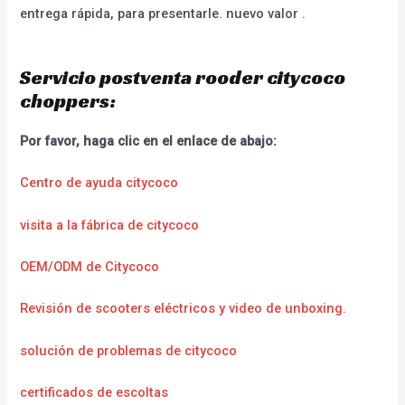
entrega rápida, para presentarle. nuevo valor .
Servicio postventa rooder citycoco
choppers:
Por favor, haga clic en el enlace de abajo:
Centro de ayuda citycoco
visita a la fábrica de citycoco
OEM/ODM de Citycoco
Revisión de scooters eléctricos y video de unboxing.
solución de problemas de citycoco
certificados de escoltas