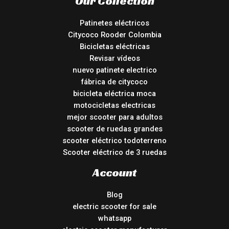
Our Collection
Patinetes eléctricos
Citycoco Rooder Colombia
Bicicletas eléctricas
Revisar vídeos
nuevo patinete electrico
fábrica de citycoco
bicicleta eléctrica moca
motocicletas electricas
mejor scooter para adultos
scooter de ruedas grandes
scooter eléctrico todoterreno
Scooter eléctrico de 3 ruedas
Account
Blog
electric scooter for sale
whatsapp