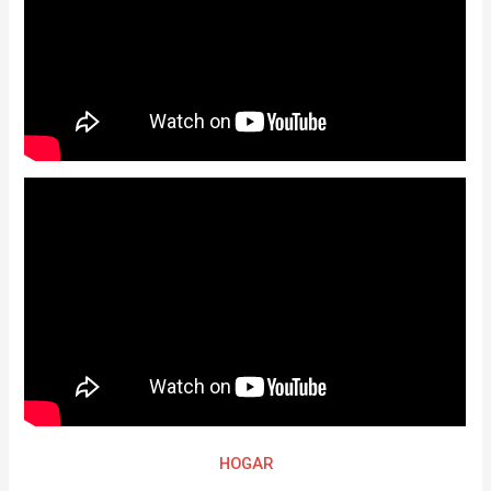
HOGAR