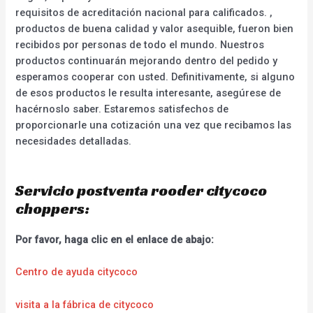
requisitos de acreditación nacional para calificados. ,
productos de buena calidad y valor asequible, fueron bien
recibidos por personas de todo el mundo. Nuestros
productos continuarán mejorando dentro del pedido y
esperamos cooperar con usted. Definitivamente, si alguno
de esos productos le resulta interesante, asegúrese de
hacérnoslo saber. Estaremos satisfechos de
proporcionarle una cotización una vez que recibamos las
necesidades detalladas.
Servicio postventa rooder citycoco
choppers:
Por favor, haga clic en el enlace de abajo:
Centro de ayuda citycoco
visita a la fábrica de citycoco