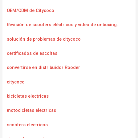
OEM/ODM de Citycoco
Revisión de scooters eléctricos y video de unboxing.
solución de problemas de citycoco
certificados de escoltas
convertirse en distribuidor Rooder
citycoco
bicicletas electricas
motocicletas electricas
scooters electricos