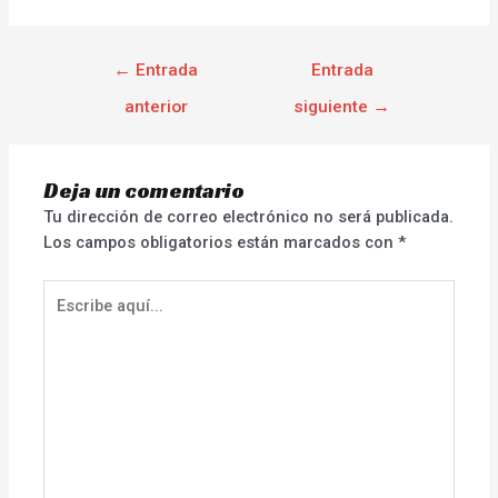
←
Entrada
Entrada
anterior
siguiente
→
Deja un comentario
Tu dirección de correo electrónico no será publicada.
Los campos obligatorios están marcados con
*
Escribe
aquí...