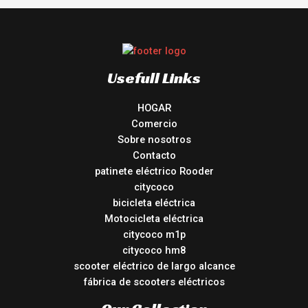
Usefull Links
HOGAR
Comercio
Sobre nosotros
Contacto
patinete eléctrico Rooder
citycoco
bicicleta eléctrica
Motocicleta eléctrica
citycoco m1p
citycoco hm8
scooter eléctrico de largo alcance
fábrica de scooters eléctricos