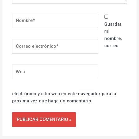
Nombre*
Guardar
mi
nombre,
Correo
correo
electrónico*
Web
electrónico y sitio web en este navegador para la
próxima vez que haga un comentario.