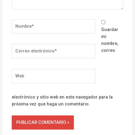
Nombre*
Guardar
mi
nombre,
Correo
correo
electrónico*
Web
electrónico y sitio web en este navegador para la
próxima vez que haga un comentario.