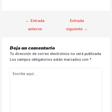
←
Entrada
Entrada
anterior
siguiente
→
Deja un comentario
Tu dirección de correo electrónico no será publicada.
Los campos obligatorios están marcados con
*
Escribe
aquí...