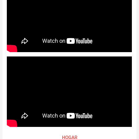
HOGAR