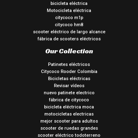
bicicleta eléctrica
Motocicleta eléctrica
citycoco m1p
citycoco hm8
scooter eléctrico de largo alcance
fábrica de scooters eléctricos
Our Collection
Patinetes eléctricos
Citycoco Rooder Colombia
Bicicletas eléctricas
Revisar vídeos
nuevo patinete electrico
fábrica de citycoco
bicicleta eléctrica moca
motocicletas electricas
mejor scooter para adultos
scooter de ruedas grandes
scooter eléctrico todoterreno