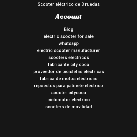
Scooter eléctrico de 3 ruedas
Account
Blog
electric scooter for sale
whatsapp
electric scooter manufacturer
scooters electricos
fabricante city coco
proveedor de bicicletas eléctricas
fábrica de motos eléctricas
repuestos para patinete electrico
scooter citycoco
ciclomotor electrico
scooters de movilidad