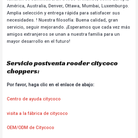
América, Australia, Denver, Ottawa, Mumbai, Luxemburgo.
Amplia selección y entrega rápida para satisfacer sus
necesidades. ! Nuestra filosofía: Buena calidad, gran
servicio, seguir mejorando. ¡Esperamos que cada vez más
amigos extranjeros se unan a nuestra familia para un
mayor desarrollo en el futuro!
Servicio postventa rooder citycoco
choppers:
Por favor, haga clic en el enlace de abajo:
Centro de ayuda citycoco
visita a la fábrica de citycoco
OEM/ODM de Citycoco