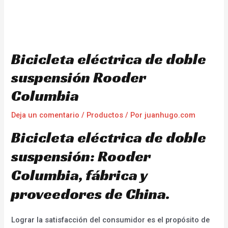
Bicicleta eléctrica de doble
suspensión Rooder
Columbia
Deja un comentario
/
Productos
/ Por
juanhugo.com
Bicicleta eléctrica de doble
suspensión: Rooder
Columbia, fábrica y
proveedores de China.
Lograr la satisfacción del consumidor es el propósito de