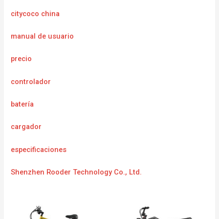
citycoco china
manual de usuario
precio
controlador
batería
cargador
especificaciones
Shenzhen Rooder Technology Co., Ltd.