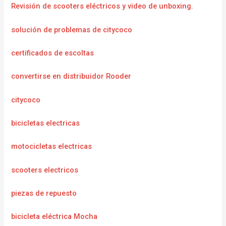
Revisión de scooters eléctricos y video de unboxing.
solución de problemas de citycoco
certificados de escoltas
convertirse en distribuidor Rooder
citycoco
bicicletas electricas
motocicletas electricas
scooters electricos
piezas de repuesto
bicicleta eléctrica Mocha