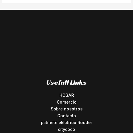
Usefull Links
HOGAR
Comercio
Sobre nosotros
Contacto
patinete eléctrico Rooder
citycoco