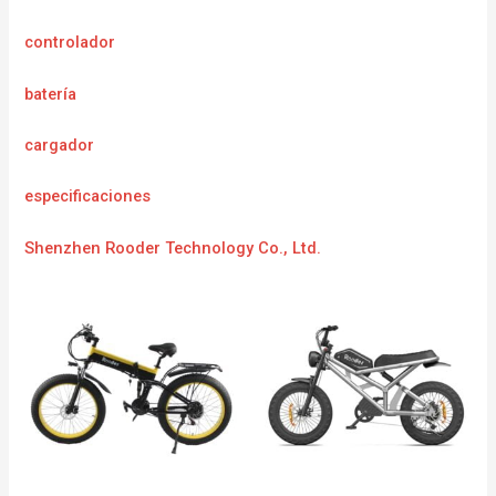
controlador
batería
cargador
especificaciones
Shenzhen Rooder Technology Co., Ltd.