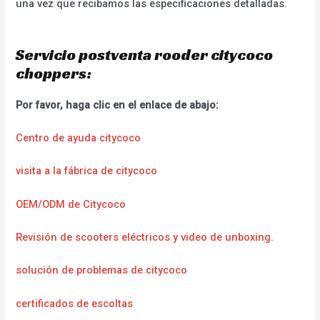
una vez que recibamos las especificaciones detalladas.
Servicio postventa rooder citycoco
choppers:
Por favor, haga clic en el enlace de abajo:
Centro de ayuda citycoco
visita a la fábrica de citycoco
OEM/ODM de Citycoco
Revisión de scooters eléctricos y video de unboxing.
solución de problemas de citycoco
certificados de escoltas