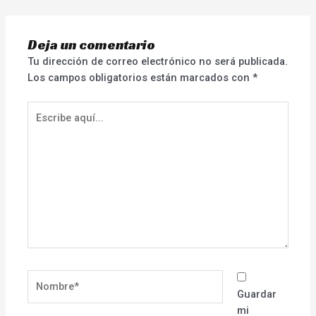
Deja un comentario
Tu dirección de correo electrónico no será publicada.
Los campos obligatorios están marcados con
*
Escribe
aquí...
Nombre*
Guardar
mi