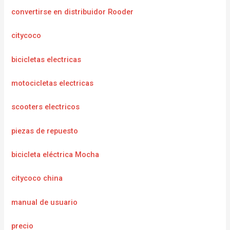
convertirse en distribuidor Rooder
citycoco
bicicletas electricas
motocicletas electricas
scooters electricos
piezas de repuesto
bicicleta eléctrica Mocha
citycoco china
manual de usuario
precio