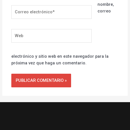
nombre,
Correo
correo
electrónico*
Web
electrónico y sitio web en este navegador para la
próxima vez que haga un comentario.