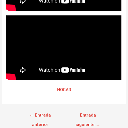
HOGAR
←
Entrada
Entrada
anterior
siguiente
→