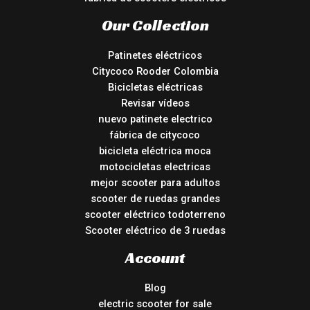
Our Collection
Patinetes eléctricos
Citycoco Rooder Colombia
Bicicletas eléctricas
Revisar vídeos
nuevo patinete electrico
fábrica de citycoco
bicicleta eléctrica moca
motocicletas electricas
mejor scooter para adultos
scooter de ruedas grandes
scooter eléctrico todoterreno
Scooter eléctrico de 3 ruedas
Account
Blog
electric scooter for sale