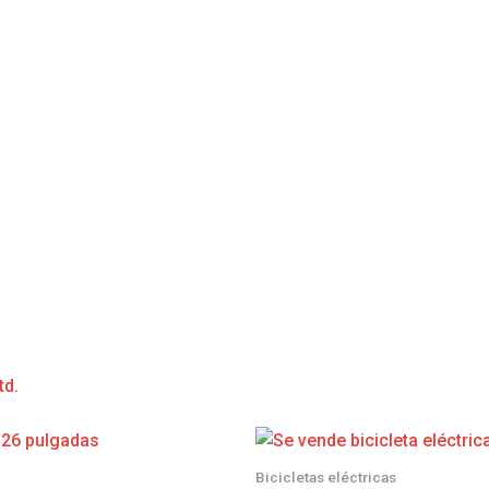
td.
Bicicletas eléctricas