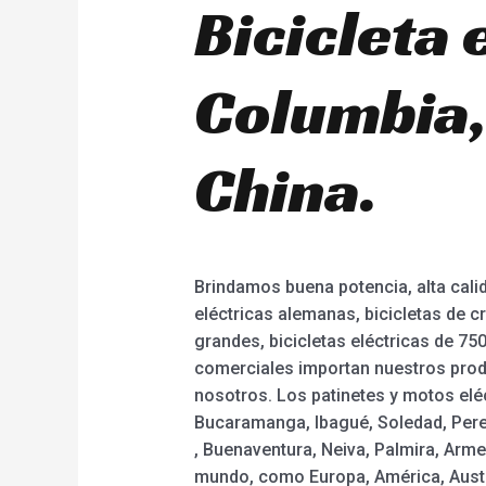
Bicicleta
Columbia,
China.
Brindamos buena potencia, alta calid
eléctricas alemanas, bicicletas de cr
grandes, bicicletas eléctricas de 
comerciales importan nuestros produ
nosotros. Los patinetes y motos eléc
Bucaramanga, Ibagué, Soledad, Pereir
, Buenaventura, Neiva, Palmira, Arme
mundo, como Europa, América, Austra