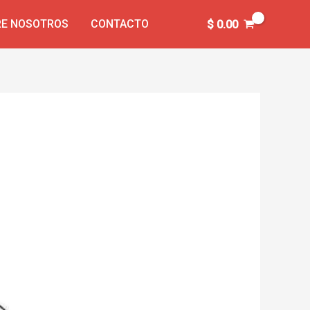
E NOSOTROS
CONTACTO
$
0.00