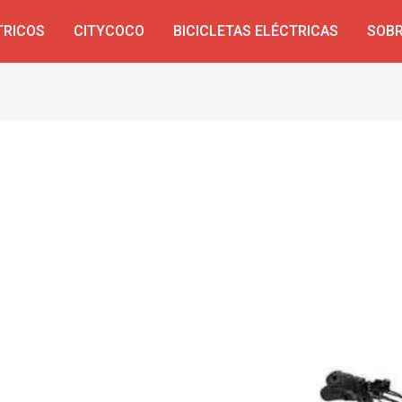
TRICOS
CITYCOCO
BICICLETAS ELÉCTRICAS
SOBR