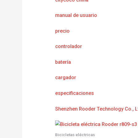
manual de usuario
precio
controlador
batería
cargador
especificaciones
Shenzhen Rooder Technology Co., L
Bicicletas eléctricas