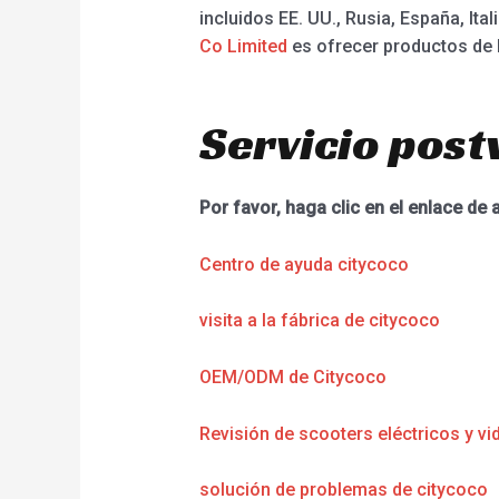
incluidos EE. UU., Rusia, España, Ital
Co Limited
es ofrecer productos de 
Servicio post
Por favor, haga clic en el enlace de 
Centro de ayuda citycoco
visita a la fábrica de citycoco
OEM/ODM de Citycoco
Revisión de scooters eléctricos y vi
solución de problemas de citycoco