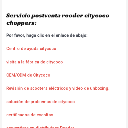
Servicio postventa rooder citycoco
choppers:
Por favor, haga clic en el enlace de abajo:
Centro de ayuda citycoco
visita a la fábrica de citycoco
OEM/ODM de Citycoco
Revisión de scooters eléctricos y video de unboxing.
solución de problemas de citycoco
certificados de escoltas