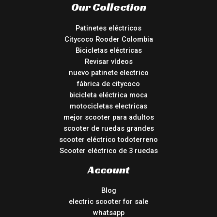
Our Collection
Patinetes eléctricos
Citycoco Rooder Colombia
Bicicletas eléctricas
Revisar vídeos
nuevo patinete electrico
fábrica de citycoco
bicicleta eléctrica moca
motocicletas electricas
mejor scooter para adultos
scooter de ruedas grandes
scooter eléctrico todoterreno
Scooter eléctrico de 3 ruedas
Account
Blog
electric scooter for sale
whatsapp