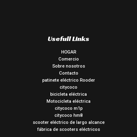
Usefull Links
HOGAR
Comercio
Sobre nosotros
Contacto
patinete eléctrico Rooder
citycoco
bicicleta eléctrica
Motocicleta eléctrica
citycoco m1p
citycoco hm8
scooter eléctrico de largo alcance
fábrica de scooters eléctricos