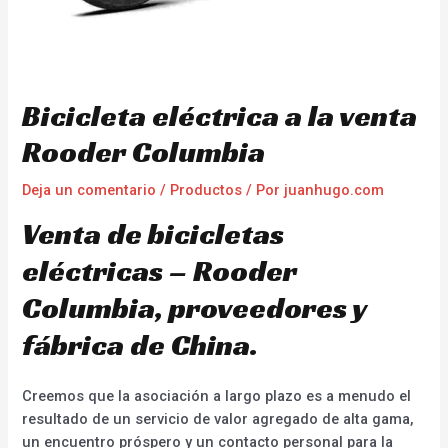
Bicicleta eléctrica a la venta
Rooder Columbia
Deja un comentario
/
Productos
/ Por
juanhugo.com
Venta de bicicletas
eléctricas – Rooder
Columbia, proveedores y
fábrica de China.
Creemos que la asociación a largo plazo es a menudo el
resultado de un servicio de valor agregado de alta gama,
un encuentro próspero y un contacto personal para la