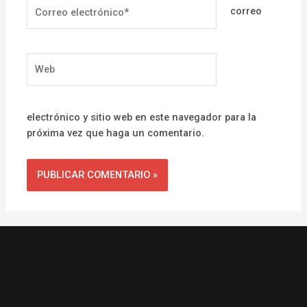
Correo
correo
electrónico*
Web
electrónico y sitio web en este navegador para la
próxima vez que haga un comentario.