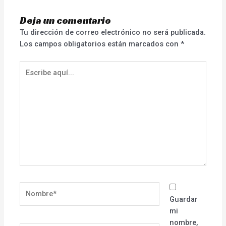
Deja un comentario
Tu dirección de correo electrónico no será publicada.
Los campos obligatorios están marcados con
*
Escribe
aquí...
Nombre*
Guardar
mi
nombre,