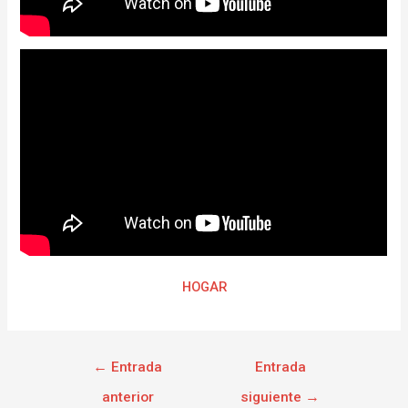
HOGAR
←
Entrada
Entrada
anterior
siguiente
→