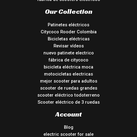
Our Collection
Patinetes eléctricos
Citycoco Rooder Colombia
Bicicletas eléctricas
Revisar vídeos
nuevo patinete electrico
fábrica de citycoco
bicicleta eléctrica moca
motocicletas electricas
mejor scooter para adultos
scooter de ruedas grandes
scooter eléctrico todoterreno
Scooter eléctrico de 3 ruedas
Account
Blog
electric scooter for sale