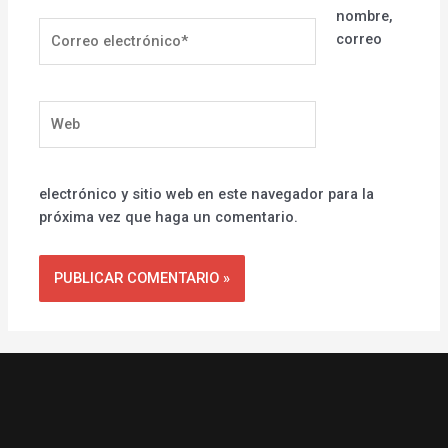
nombre,
Correo
correo
electrónico*
Web
electrónico y sitio web en este navegador para la
próxima vez que haga un comentario.