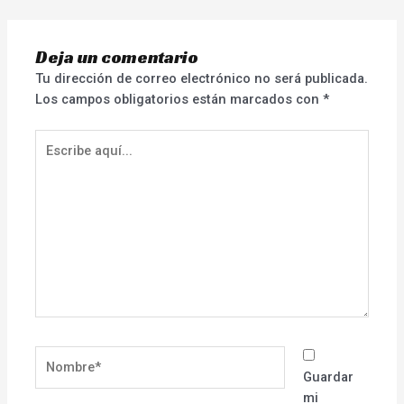
Deja un comentario
Tu dirección de correo electrónico no será publicada.
Los campos obligatorios están marcados con
*
Escribe
aquí...
Nombre*
Guardar
mi