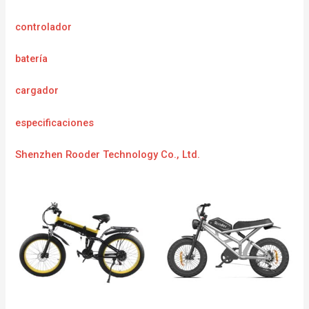
controlador
batería
cargador
especificaciones
Shenzhen Rooder Technology Co., Ltd.