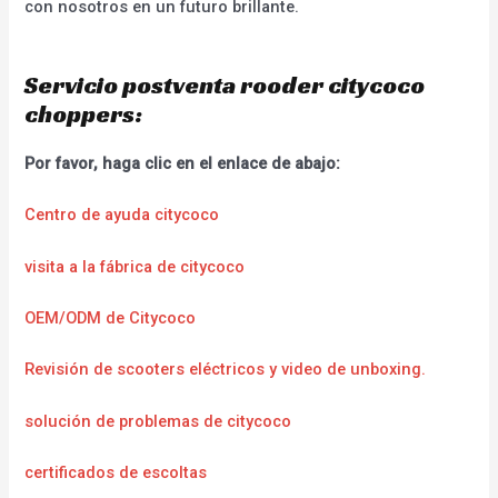
con nosotros en un futuro brillante.
Servicio postventa rooder citycoco
choppers:
Por favor, haga clic en el enlace de abajo:
Centro de ayuda citycoco
visita a la fábrica de citycoco
OEM/ODM de Citycoco
Revisión de scooters eléctricos y video de unboxing.
solución de problemas de citycoco
certificados de escoltas