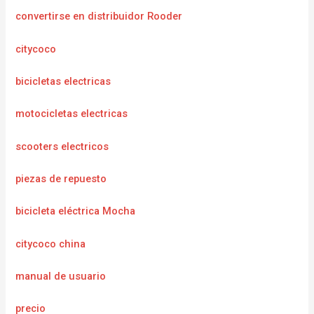
convertirse en distribuidor Rooder
citycoco
bicicletas electricas
motocicletas electricas
scooters electricos
piezas de repuesto
bicicleta eléctrica Mocha
citycoco china
manual de usuario
precio