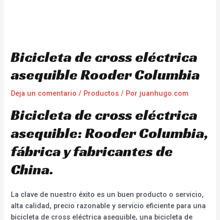
Bicicleta de cross eléctrica
asequible Rooder Columbia
Deja un comentario
/
Productos
/ Por
juanhugo.com
Bicicleta de cross eléctrica
asequible: Rooder Columbia,
fábrica y fabricantes de
China.
La clave de nuestro éxito es un buen producto o servicio,
alta calidad, precio razonable y servicio eficiente para una
bicicleta de cross eléctrica asequible, una bicicleta de