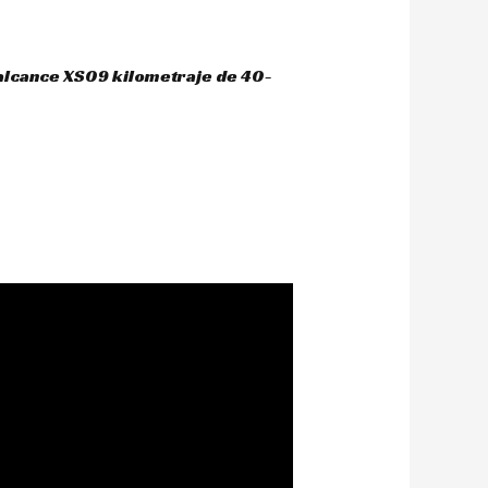
 alcance XS09 kilometraje de 40-