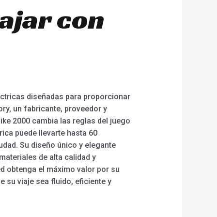
iajar con
éctricas diseñadas para proporcionar
ry, un fabricante, proveedor y
ke 2000 cambia las reglas del juego
rica puede llevarte hasta 60
iudad. Su diseño único y elegante
ateriales de alta calidad y
ed obtenga el máximo valor por su
 su viaje sea fluido, eficiente y