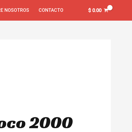
E NOSOTROS
CONTACTO
$
0.00
coco 2000