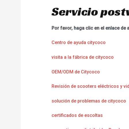
Servicio post
Por favor, haga clic en el enlace de 
Centro de ayuda citycoco
visita a la fábrica de citycoco
OEM/ODM de Citycoco
Revisión de scooters eléctricos y vi
solución de problemas de citycoco
certificados de escoltas