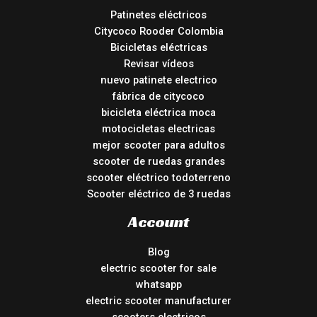
Patinetes eléctricos
Citycoco Rooder Colombia
Bicicletas eléctricas
Revisar vídeos
nuevo patinete electrico
fábrica de citycoco
bicicleta eléctrica moca
motocicletas electricas
mejor scooter para adultos
scooter de ruedas grandes
scooter eléctrico todoterreno
Scooter eléctrico de 3 ruedas
Account
Blog
electric scooter for sale
whatsapp
electric scooter manufacturer