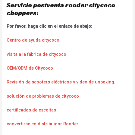
Servicio postventa rooder citycoco
choppers:
Por favor, haga clic en el enlace de abajo:
Centro de ayuda citycoco
visita a la fábrica de citycoco
OEM/ODM de Citycoco
Revisión de scooters eléctricos y video de unboxing.
solución de problemas de citycoco
certificados de escoltas
convertirse en distribuidor Rooder