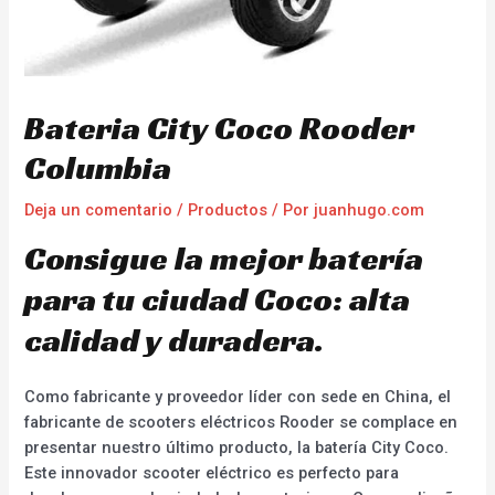
Bateria City Coco Rooder
Columbia
Deja un comentario
/
Productos
/ Por
juanhugo.com
Consigue la mejor batería
para tu ciudad Coco: alta
calidad y duradera.
Como fabricante y proveedor líder con sede en China, el
fabricante de scooters eléctricos Rooder se complace en
presentar nuestro último producto, la batería City Coco.
Este innovador scooter eléctrico es perfecto para