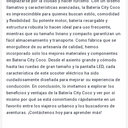
desplazarse por la ciudad y hacer turismo. Con un diseño
llamativo y características avanzadas, la Batería City Coco
es imprescindible para quienes buscan estilo, comodidad
y flexibilidad. Su potente motor, batería recargable y
estructura robusta lo hacen ideal para uso frecuente,
mientras que su tamaño liviano y compacto garantizan un
fácil almacenamiento y transporte. Como fábrica que se
enorgullece de su artesanía de calidad, hemos
incorporado solo los mejores materiales y componentes
en Bateria City Coco. Desde el asiento grande y cómodo
hasta las ruedas de gran tamaño y la pantalla LED, cada
característica de este scooter eléctrico ha sido
cuidadosamente diseñada para mejorar su experiencia de
conducción. En conclusión, lo invitamos a explorar los
beneficios y ventajas de la Batería City Coco y ver por sí
mismo por qué se está convirtiendo rápidamente en un
favorito entre los viajeros urbanos y los buscadores de
aventuras. ¡Contáctenos hoy para aprender más!