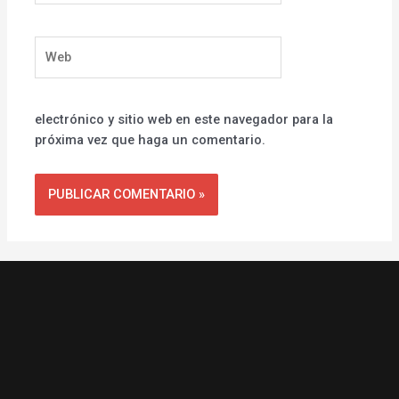
Web
electrónico y sitio web en este navegador para la
próxima vez que haga un comentario.