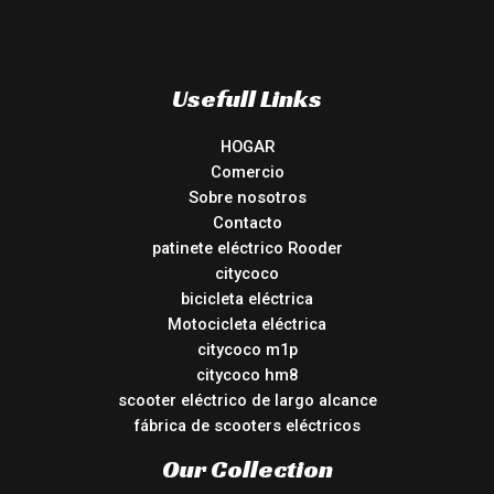
Usefull Links
HOGAR
Comercio
Sobre nosotros
Contacto
patinete eléctrico Rooder
citycoco
bicicleta eléctrica
Motocicleta eléctrica
citycoco m1p
citycoco hm8
scooter eléctrico de largo alcance
fábrica de scooters eléctricos
Our Collection