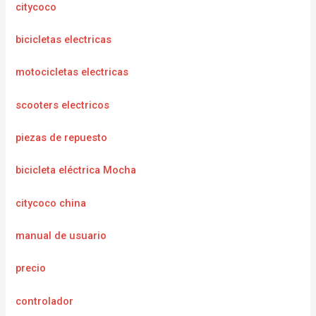
citycoco
bicicletas electricas
motocicletas electricas
scooters electricos
piezas de repuesto
bicicleta eléctrica Mocha
citycoco china
manual de usuario
precio
controlador