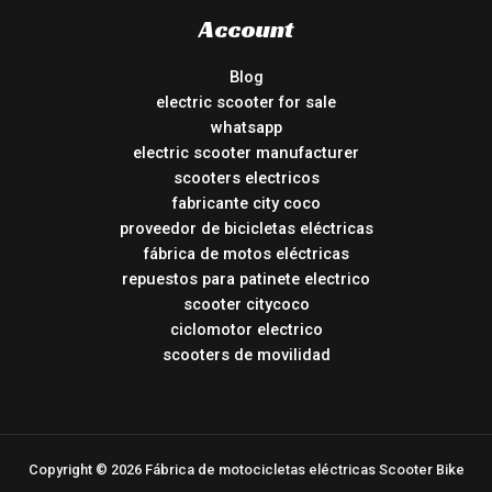
Account
Blog
electric scooter for sale
whatsapp
electric scooter manufacturer
scooters electricos
fabricante city coco
proveedor de bicicletas eléctricas
fábrica de motos eléctricas
repuestos para patinete electrico
scooter citycoco
ciclomotor electrico
scooters de movilidad
Copyright © 2026 Fábrica de motocicletas eléctricas Scooter Bike