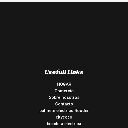
Usefull Links
HOGAR
Comercio
Sobre nosotros
Contacto
patinete eléctrico Rooder
citycoco
bicicleta eléctrica