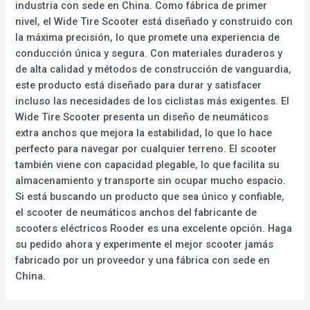
industria con sede en China. Como fábrica de primer
nivel, el Wide Tire Scooter está diseñado y construido con
la máxima precisión, lo que promete una experiencia de
conducción única y segura. Con materiales duraderos y
de alta calidad y métodos de construcción de vanguardia,
este producto está diseñado para durar y satisfacer
incluso las necesidades de los ciclistas más exigentes. El
Wide Tire Scooter presenta un diseño de neumáticos
extra anchos que mejora la estabilidad, lo que lo hace
perfecto para navegar por cualquier terreno. El scooter
también viene con capacidad plegable, lo que facilita su
almacenamiento y transporte sin ocupar mucho espacio.
Si está buscando un producto que sea único y confiable,
el scooter de neumáticos anchos del fabricante de
scooters eléctricos Rooder es una excelente opción. Haga
su pedido ahora y experimente el mejor scooter jamás
fabricado por un proveedor y una fábrica con sede en
China.