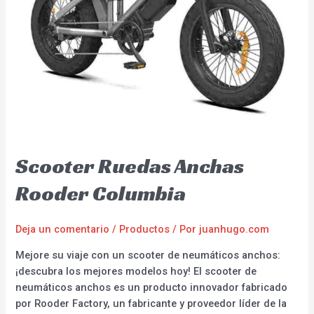
Scooter Ruedas Anchas
Rooder Columbia
Deja un comentario
/
Productos
/ Por
juanhugo.com
Mejore su viaje con un scooter de neumáticos anchos:
¡descubra los mejores modelos hoy! El scooter de
neumáticos anchos es un producto innovador fabricado
por Rooder Factory, un fabricante y proveedor líder de la