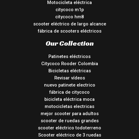
Motocicleta eléctrica
citycoco m1p
citycoco hm8
scooter eléctrico de largo alcance
fábrica de scooters eléctricos
Our Collection
Patinetes eléctricos
Citycoco Rooder Colombia
Bicicletas eléctricas
Revisar vídeos
nuevo patinete electrico
fábrica de citycoco
bicicleta eléctrica moca
motocicletas electricas
mejor scooter para adultos
scooter de ruedas grandes
scooter eléctrico todoterreno
Scooter eléctrico de 3 ruedas