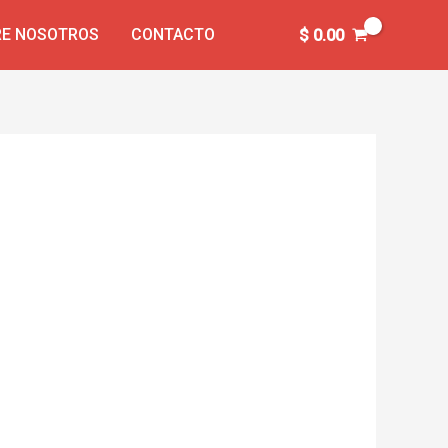
E NOSOTROS
CONTACTO
$
0.00