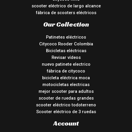
scooter eléctrico de largo alcance
fábrica de scooters eléctricos
Our Collection
Patinetes eléctricos
Citycoco Rooder Colombia
Bicicletas eléctricas
Revisar vídeos
nuevo patinete electrico
fábrica de citycoco
bicicleta eléctrica moca
motocicletas electricas
mejor scooter para adultos
scooter de ruedas grandes
scooter eléctrico todoterreno
Scooter eléctrico de 3 ruedas
Account