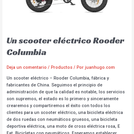
Un scooter eléctrico Rooder
Columbia
Deja un comentario
/
Productos
/ Por
juanhugo.com
Un scooter eléctrico – Rooder Columbia, fábrica y
fabricantes de China. Seguimos el principio de
administración de que la calidad es notable, los servicios
son supremos, el estado es lo primero y sinceramente
crearemos y compartiremos el éxito con todos los
clientes para un scooter eléctrico, una bicicleta eléctrica
de dos ruedas con neumáticos gruesos, una bicicleta
deportiva eléctrica, una moto de cross eléctrica rosa, E
Fat. Bicicletas con neumáticos. Esperamos establecer