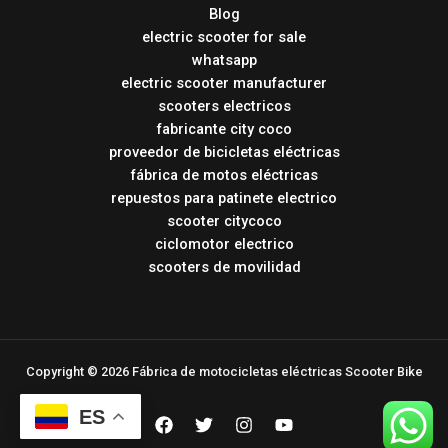
Blog
electric scooter for sale
whatsapp
electric scooter manufacturer
scooters electricos
fabricante city coco
proveedor de bicicletas eléctricas
fábrica de motos eléctricas
repuestos para patinete electrico
scooter citycoco
ciclomotor electrico
scooters de movilidad
Copyright © 2026 Fábrica de motocicletas eléctricas Scooter Bike
ES