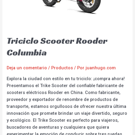
Triciclo Scooter Rooder
Columbia
Deja un comentario
/
Productos
/ Por
juanhugo.com
Explora la ciudad con estilo en tu triciclo: ¡compra ahora!
Presentamos el Trike Scooter del confiable fabricante de
scooters eléctricos Rooder en China. Como fabricante,
proveedor y exportador de renombre de productos de
transporte, estamos orgullosos de ofrecer nuestra última
innovación que promete brindar un viaje divertido, seguro
y ecológico. El Trike Scooter es perfecto para viajeros,
buscadores de aventuras y cualquiera que quiera
experimentar la emoción de conducir sobre tres ruedas.