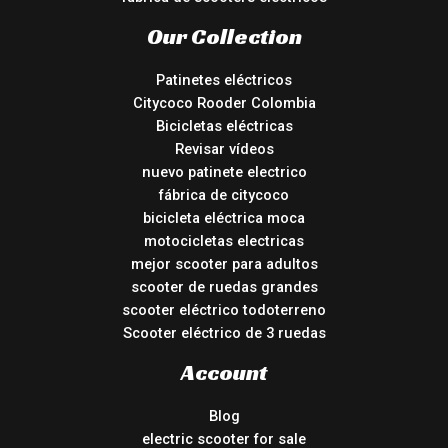
Our Collection
Patinetes eléctricos
Citycoco Rooder Colombia
Bicicletas eléctricas
Revisar vídeos
nuevo patinete electrico
fábrica de citycoco
bicicleta eléctrica moca
motocicletas electricas
mejor scooter para adultos
scooter de ruedas grandes
scooter eléctrico todoterreno
Scooter eléctrico de 3 ruedas
Account
Blog
electric scooter for sale