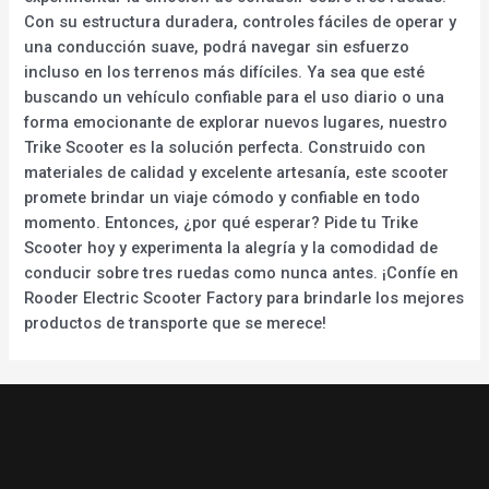
Con su estructura duradera, controles fáciles de operar y
una conducción suave, podrá navegar sin esfuerzo
incluso en los terrenos más difíciles. Ya sea que esté
buscando un vehículo confiable para el uso diario o una
forma emocionante de explorar nuevos lugares, nuestro
Trike Scooter es la solución perfecta. Construido con
materiales de calidad y excelente artesanía, este scooter
promete brindar un viaje cómodo y confiable en todo
momento. Entonces, ¿por qué esperar? Pide tu Trike
Scooter hoy y experimenta la alegría y la comodidad de
conducir sobre tres ruedas como nunca antes. ¡Confíe en
Rooder Electric Scooter Factory para brindarle los mejores
productos de transporte que se merece!