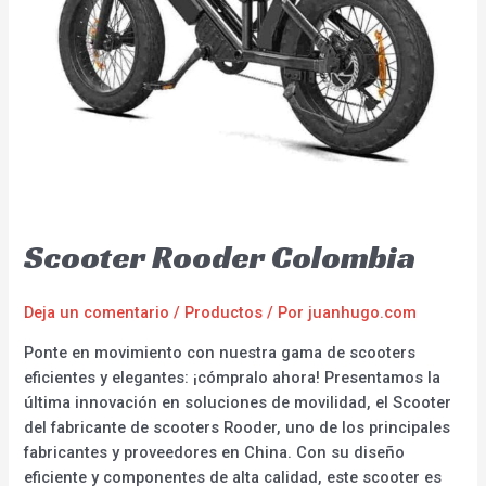
Scooter Rooder Colombia
Deja un comentario
/
Productos
/ Por
juanhugo.com
Ponte en movimiento con nuestra gama de scooters
eficientes y elegantes: ¡cómpralo ahora! Presentamos la
última innovación en soluciones de movilidad, el Scooter
del fabricante de scooters Rooder, uno de los principales
fabricantes y proveedores en China. Con su diseño
eficiente y componentes de alta calidad, este scooter es