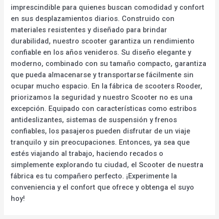
imprescindible para quienes buscan comodidad y confort
en sus desplazamientos diarios. Construido con
materiales resistentes y diseñado para brindar
durabilidad, nuestro scooter garantiza un rendimiento
confiable en los años venideros. Su diseño elegante y
moderno, combinado con su tamaño compacto, garantiza
que pueda almacenarse y transportarse fácilmente sin
ocupar mucho espacio. En la fábrica de scooters Rooder,
priorizamos la seguridad y nuestro Scooter no es una
excepción. Equipado con características como estribos
antideslizantes, sistemas de suspensión y frenos
confiables, los pasajeros pueden disfrutar de un viaje
tranquilo y sin preocupaciones. Entonces, ya sea que
estés viajando al trabajo, haciendo recados o
simplemente explorando tu ciudad, el Scooter de nuestra
fábrica es tu compañero perfecto. ¡Experimente la
conveniencia y el confort que ofrece y obtenga el suyo
hoy!