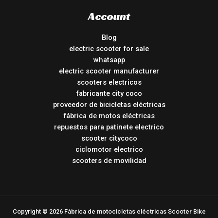
Account
Blog
electric scooter for sale
whatsapp
electric scooter manufacturer
scooters electricos
fabricante city coco
proveedor de bicicletas eléctricas
fábrica de motos eléctricas
repuestos para patinete electrico
scooter citycoco
ciclomotor electrico
scooters de movilidad
Copyright © 2026 Fábrica de motocicletas eléctricas Scooter Bike