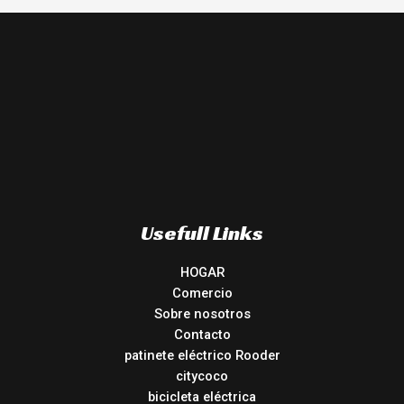
Usefull Links
HOGAR
Comercio
Sobre nosotros
Contacto
patinete eléctrico Rooder
citycoco
bicicleta eléctrica