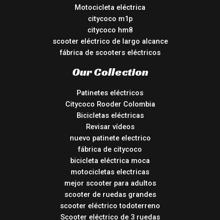
Motocicleta eléctrica
citycoco m1p
citycoco hm8
scooter eléctrico de largo alcance
fábrica de scooters eléctricos
Our Collection
Patinetes eléctricos
Citycoco Rooder Colombia
Bicicletas eléctricas
Revisar vídeos
nuevo patinete electrico
fábrica de citycoco
bicicleta eléctrica moca
motocicletas electricas
mejor scooter para adultos
scooter de ruedas grandes
scooter eléctrico todoterreno
Scooter eléctrico de 3 ruedas