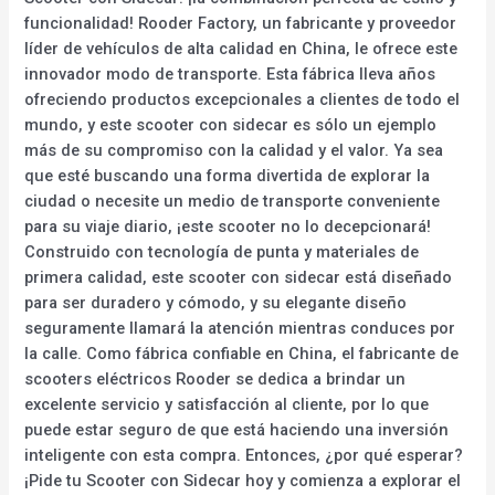
funcionalidad! Rooder Factory, un fabricante y proveedor
líder de vehículos de alta calidad en China, le ofrece este
innovador modo de transporte. Esta fábrica lleva años
ofreciendo productos excepcionales a clientes de todo el
mundo, y este scooter con sidecar es sólo un ejemplo
más de su compromiso con la calidad y el valor. Ya sea
que esté buscando una forma divertida de explorar la
ciudad o necesite un medio de transporte conveniente
para su viaje diario, ¡este scooter no lo decepcionará!
Construido con tecnología de punta y materiales de
primera calidad, este scooter con sidecar está diseñado
para ser duradero y cómodo, y su elegante diseño
seguramente llamará la atención mientras conduces por
la calle. Como fábrica confiable en China, el fabricante de
scooters eléctricos Rooder se dedica a brindar un
excelente servicio y satisfacción al cliente, por lo que
puede estar seguro de que está haciendo una inversión
inteligente con esta compra. Entonces, ¿por qué esperar?
¡Pide tu Scooter con Sidecar hoy y comienza a explorar el