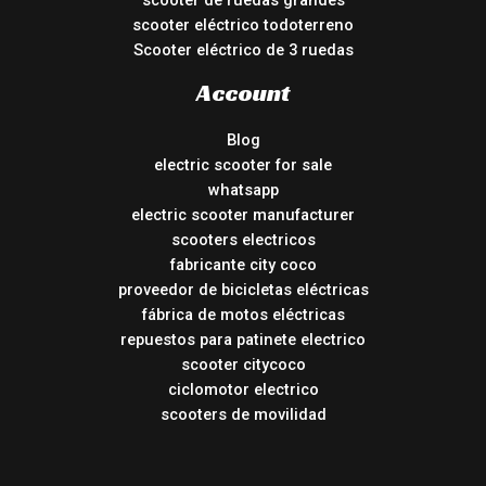
scooter de ruedas grandes
scooter eléctrico todoterreno
Scooter eléctrico de 3 ruedas
Account
Blog
electric scooter for sale
whatsapp
electric scooter manufacturer
scooters electricos
fabricante city coco
proveedor de bicicletas eléctricas
fábrica de motos eléctricas
repuestos para patinete electrico
scooter citycoco
ciclomotor electrico
scooters de movilidad