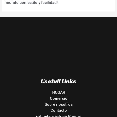
mundo con estilo y facilidad!
Usefull Links
HOGAR
Comercio
Sobre nosotros
Contacto
patinete eléctrico Rooder