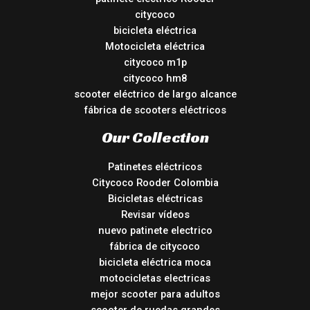
citycoco
bicicleta eléctrica
Motocicleta eléctrica
citycoco m1p
citycoco hm8
scooter eléctrico de largo alcance
fábrica de scooters eléctricos
Our Collection
Patinetes eléctricos
Citycoco Rooder Colombia
Bicicletas eléctricas
Revisar vídeos
nuevo patinete electrico
fábrica de citycoco
bicicleta eléctrica moca
motocicletas electricas
mejor scooter para adultos