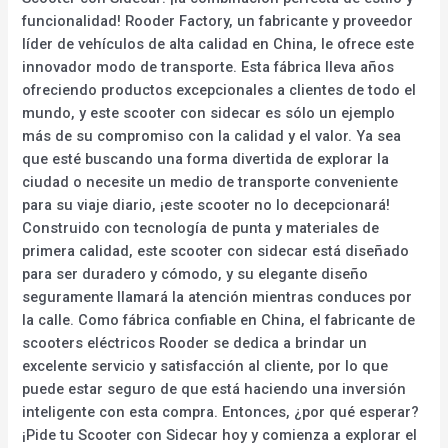
funcionalidad! Rooder Factory, un fabricante y proveedor
líder de vehículos de alta calidad en China, le ofrece este
innovador modo de transporte. Esta fábrica lleva años
ofreciendo productos excepcionales a clientes de todo el
mundo, y este scooter con sidecar es sólo un ejemplo
más de su compromiso con la calidad y el valor. Ya sea
que esté buscando una forma divertida de explorar la
ciudad o necesite un medio de transporte conveniente
para su viaje diario, ¡este scooter no lo decepcionará!
Construido con tecnología de punta y materiales de
primera calidad, este scooter con sidecar está diseñado
para ser duradero y cómodo, y su elegante diseño
seguramente llamará la atención mientras conduces por
la calle. Como fábrica confiable en China, el fabricante de
scooters eléctricos Rooder se dedica a brindar un
excelente servicio y satisfacción al cliente, por lo que
puede estar seguro de que está haciendo una inversión
inteligente con esta compra. Entonces, ¿por qué esperar?
¡Pide tu Scooter con Sidecar hoy y comienza a explorar el