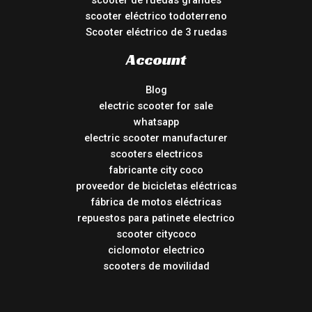
scooter de ruedas grandes
scooter eléctrico todoterreno
Scooter eléctrico de 3 ruedas
Account
Blog
electric scooter for sale
whatsapp
electric scooter manufacturer
scooters electricos
fabricante city coco
proveedor de bicicletas eléctricas
fábrica de motos eléctricas
repuestos para patinete electrico
scooter citycoco
ciclomotor electrico
scooters de movilidad