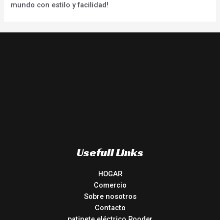
mundo con estilo y facilidad!
Usefull Links
HOGAR
Comercio
Sobre nosotros
Contacto
patinete eléctrico Rooder