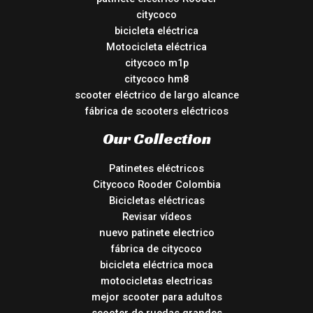
citycoco
bicicleta eléctrica
Motocicleta eléctrica
citycoco m1p
citycoco hm8
scooter eléctrico de largo alcance
fábrica de scooters eléctricos
Our Collection
Patinetes eléctricos
Citycoco Rooder Colombia
Bicicletas eléctricas
Revisar vídeos
nuevo patinete electrico
fábrica de citycoco
bicicleta eléctrica moca
motocicletas electricas
mejor scooter para adultos