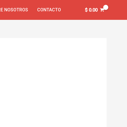
E NOSOTROS
CONTACTO
$
0.00