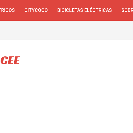
TRICOS
CITYCOCO
BICICLETAS ELÉCTRICAS
SOBR
 CEE