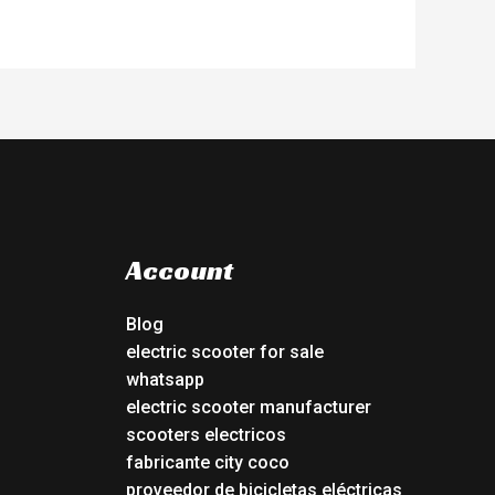
Account
Blog
electric scooter for sale
whatsapp
electric scooter manufacturer
scooters electricos
fabricante city coco
proveedor de bicicletas eléctricas