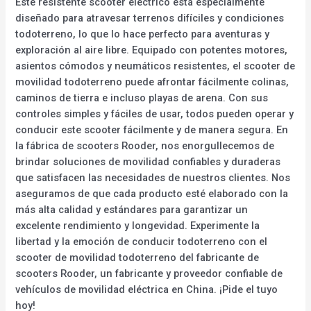
Este resistente scooter eléctrico está especialmente
diseñado para atravesar terrenos difíciles y condiciones
todoterreno, lo que lo hace perfecto para aventuras y
exploración al aire libre. Equipado con potentes motores,
asientos cómodos y neumáticos resistentes, el scooter de
movilidad todoterreno puede afrontar fácilmente colinas,
caminos de tierra e incluso playas de arena. Con sus
controles simples y fáciles de usar, todos pueden operar y
conducir este scooter fácilmente y de manera segura. En
la fábrica de scooters Rooder, nos enorgullecemos de
brindar soluciones de movilidad confiables y duraderas
que satisfacen las necesidades de nuestros clientes. Nos
aseguramos de que cada producto esté elaborado con la
más alta calidad y estándares para garantizar un
excelente rendimiento y longevidad. Experimente la
libertad y la emoción de conducir todoterreno con el
scooter de movilidad todoterreno del fabricante de
scooters Rooder, un fabricante y proveedor confiable de
vehículos de movilidad eléctrica en China. ¡Pide el tuyo
hoy!