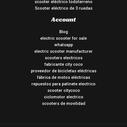
scooter eléctrico todoterreno
Scooter eléctrico de 3 ruedas
Account
Blog
electric scooter for sale
whatsapp
electric scooter manufacturer
scooters electricos
fabricante city coco
proveedor de bicicletas eléctricas
fábrica de motos eléctricas
repuestos para patinete electrico
scooter citycoco
ciclomotor electrico
scooters de movilidad