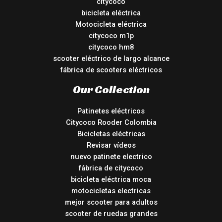
citycoco
bicicleta eléctrica
Motocicleta eléctrica
citycoco m1p
citycoco hm8
scooter eléctrico de largo alcance
fábrica de scooters eléctricos
Our Collection
Patinetes eléctricos
Citycoco Rooder Colombia
Bicicletas eléctricas
Revisar vídeos
nuevo patinete electrico
fábrica de citycoco
bicicleta eléctrica moca
motocicletas electricas
mejor scooter para adultos
scooter de ruedas grandes