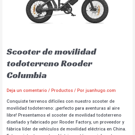
Scooter de movilidad
todoterreno Rooder
Columbia
Deja un comentario
/
Productos
/ Por
juanhugo.com
Conquiste terrenos difíciles con nuestro scooter de
movilidad todoterreno: ¡perfecto para aventuras al aire
libre! Presentamos el scooter de movilidad todoterreno
diseñado y fabricado por Rooder Factory, un proveedor y
fábrica líder de vehículos de movilidad eléctrica en China.