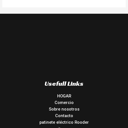
Usefull Links
HOGAR
Comercio
Sobre nosotros
Contacto
patinete eléctrico Rooder