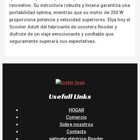
recreativo. Su estructura robusta y liviana garantiza una
portabilidad óptima, mientras que su motor de 250 W
proporciona potencia y velocidad superiores. Elija hoy el
Scooter Adult del fabricante de scooters Rooder y
disfrute de un viaje emocionante y confiable que
seguramente superará sus expectativas.
Usefull Links
HOGAR
Comercio
Sobre nosotros
Contacto
patinete eléctrico Rooder