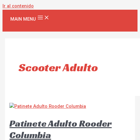
Ir al contenido
MAIN MENU
Scooter Adulto
Patinete Adulto Rooder
Columbia