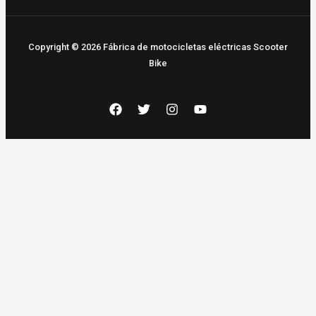
Copyright © 2026 Fábrica de motocicletas eléctricas Scooter
Bike