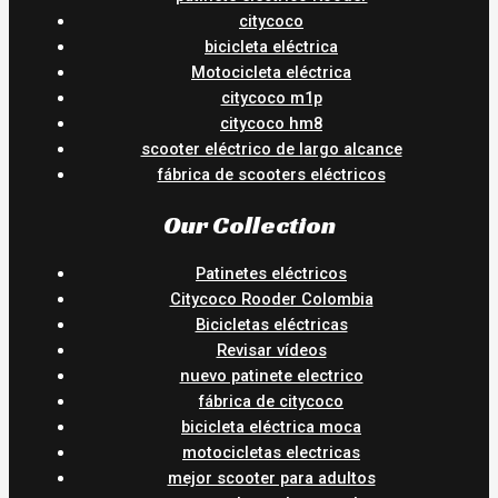
citycoco
bicicleta eléctrica
Motocicleta eléctrica
citycoco m1p
citycoco hm8
scooter eléctrico de largo alcance
fábrica de scooters eléctricos
Our Collection
Patinetes eléctricos
Citycoco Rooder Colombia
Bicicletas eléctricas
Revisar vídeos
nuevo patinete electrico
fábrica de citycoco
bicicleta eléctrica moca
motocicletas electricas
mejor scooter para adultos