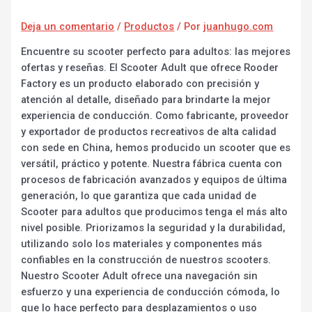
Deja un comentario
/
Productos
/ Por
juanhugo.com
Encuentre su scooter perfecto para adultos: las mejores
ofertas y reseñas. El Scooter Adult que ofrece Rooder
Factory es un producto elaborado con precisión y
atención al detalle, diseñado para brindarte la mejor
experiencia de conducción. Como fabricante, proveedor
y exportador de productos recreativos de alta calidad
con sede en China, hemos producido un scooter que es
versátil, práctico y potente. Nuestra fábrica cuenta con
procesos de fabricación avanzados y equipos de última
generación, lo que garantiza que cada unidad de
Scooter para adultos que producimos tenga el más alto
nivel posible. Priorizamos la seguridad y la durabilidad,
utilizando solo los materiales y componentes más
confiables en la construcción de nuestros scooters.
Nuestro Scooter Adult ofrece una navegación sin
esfuerzo y una experiencia de conducción cómoda, lo
que lo hace perfecto para desplazamientos o uso