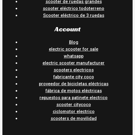
scooter de ruedas grandes
scooter eléctrico todoterreno
Scooter eléctrico de 3 ruedas
Account
Blog
electric scooter for sale
whatsapp
electric scooter manufacturer
scooters electricos
fabricante city coco
proveedor de bicicletas eléctricas
fábrica de motos eléctricas
repuestos para patinete electrico
scooter citycoco
ciclomotor electrico
scooters de movilidad