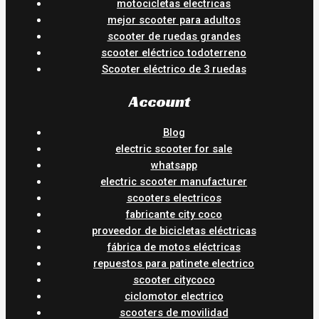
motocicletas electricas
mejor scooter para adultos
scooter de ruedas grandes
scooter eléctrico todoterreno
Scooter eléctrico de 3 ruedas
Account
Blog
electric scooter for sale
whatsapp
electric scooter manufacturer
scooters electricos
fabricante city coco
proveedor de bicicletas eléctricas
fábrica de motos eléctricas
repuestos para patinete electrico
scooter citycoco
ciclomotor electrico
scooters de movilidad