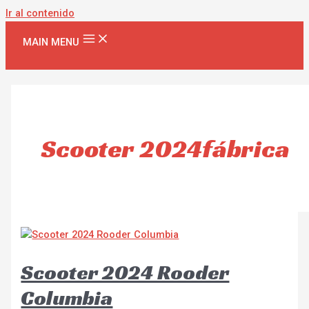
Ir al contenido
MAIN MENU
Scooter 2024fábrica
Scooter 2024 Rooder
Columbia