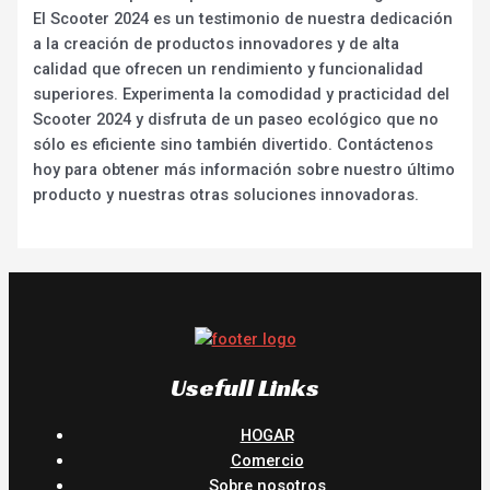
El Scooter 2024 es un testimonio de nuestra dedicación
a la creación de productos innovadores y de alta
calidad que ofrecen un rendimiento y funcionalidad
superiores. Experimenta la comodidad y practicidad del
Scooter 2024 y disfruta de un paseo ecológico que no
sólo es eficiente sino también divertido. Contáctenos
hoy para obtener más información sobre nuestro último
producto y nuestras otras soluciones innovadoras.
Usefull Links
HOGAR
Comercio
Sobre nosotros