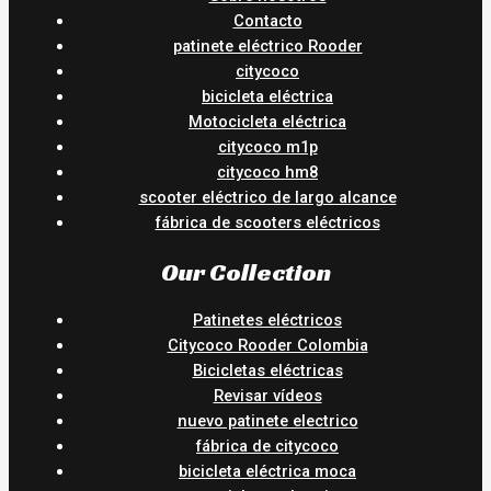
Contacto
patinete eléctrico Rooder
citycoco
bicicleta eléctrica
Motocicleta eléctrica
citycoco m1p
citycoco hm8
scooter eléctrico de largo alcance
fábrica de scooters eléctricos
Our Collection
Patinetes eléctricos
Citycoco Rooder Colombia
Bicicletas eléctricas
Revisar vídeos
nuevo patinete electrico
fábrica de citycoco
bicicleta eléctrica moca