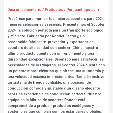
Deja un comentario
/
Productos
/ Por
juanhugo.com
Prepárese para montar: los mejores scooters para 2024,
mejores selecciones y reseñas. Presentamos el Scooter
2024, la solución perfecta para un transporte ecológico
y eficiente. Fabricado por Rooder Factory, un
reconocido fabricante, proveedor y exportador de
scooters de alta calidad con sede en China, nuestro
último producto cuenta con un rendimiento y una
durabilidad excepcionales. Diseñado para satisfacer las
necesidades de los viajeros, el Scooter 2024 cuenta con
un potente motor eléctrico que ofrece una autonomía y
una velocidad máxima impresionantes. También incluye
un sistema de frenos confiable, una posición de
conducción cómoda y ajustable y un diseño elegante
para una experiencia de conducción perfecta. Nuestro
equipo en la fábrica de scooters Rooder está
comprometido a producir productos ecológicos y
sostenibles que cumplan con los estándares globales.