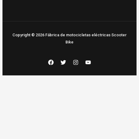
Copyright © 2026 Fábrica de motocicletas eléctricas Scooter
Bike