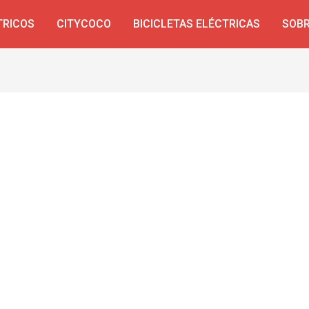
TRICOS
CITYCOCO
BICICLETAS ELÉCTRICAS
SOBR