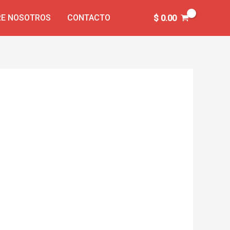
E NOSOTROS
CONTACTO
$
0.00