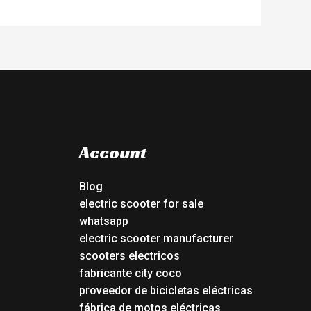
Account
Blog
electric scooter for sale
whatsapp
electric scooter manufacturer
scooters electricos
fabricante city coco
proveedor de bicicletas eléctricas
fábrica de motos eléctricas