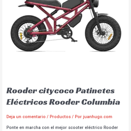
Rooder citycoco Patinetes
Eléctricos Rooder Columbia
Deja un comentario
/
Productos
/ Por
juanhugo.com
Ponte en marcha con el mejor scooter eléctrico Rooder