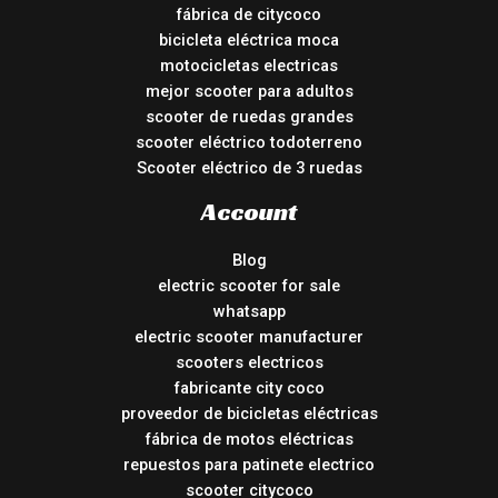
fábrica de citycoco
bicicleta eléctrica moca
motocicletas electricas
mejor scooter para adultos
scooter de ruedas grandes
scooter eléctrico todoterreno
Scooter eléctrico de 3 ruedas
Account
Blog
electric scooter for sale
whatsapp
electric scooter manufacturer
scooters electricos
fabricante city coco
proveedor de bicicletas eléctricas
fábrica de motos eléctricas
repuestos para patinete electrico
scooter citycoco