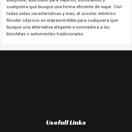
cualquiera que busque una forma eficiente de viajar. Con
todas estas características y más, el scooter eléctrico
Rooder citycoco es imprescindible para cualquiera que
busque una alternativa elegante e innovadora a las
bicicletas o automóviles tradicionales.
Usefull Links