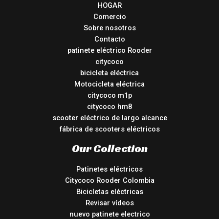
HOGAR
Comercio
Sobre nosotros
Contacto
patinete eléctrico Rooder
citycoco
bicicleta eléctrica
Motocicleta eléctrica
citycoco m1p
citycoco hm8
scooter eléctrico de largo alcance
fábrica de scooters eléctricos
Our Collection
Patinetes eléctricos
Citycoco Rooder Colombia
Bicicletas eléctricas
Revisar vídeos
nuevo patinete electrico