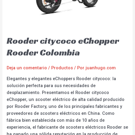
Rooder citycoco eChopper
Rooder Colombia
Deja un comentario
/
Productos
/ Por
juanhugo.com
Elegantes y elegantes eChoppers Rooder citycoco: la
solución perfecta para sus necesidades de
desplazamiento. Presentamos el Rooder citycoco
eChopper, un scooter eléctrico de alta calidad producido
por Rooder Factory, uno de los principales fabricantes y
proveedores de scooters eléctricos en China. Como
fábrica bien establecida con más de 10 años de
experiencia, el fabricante de scooters eléctricos Rooder se
ha ganado una sólida reputación en la producción de