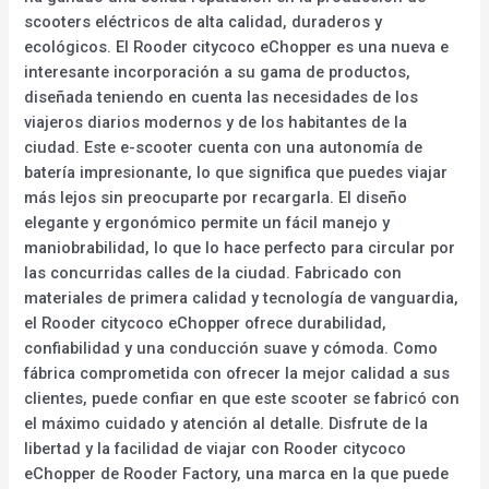
scooters eléctricos de alta calidad, duraderos y
ecológicos. El Rooder citycoco eChopper es una nueva e
interesante incorporación a su gama de productos,
diseñada teniendo en cuenta las necesidades de los
viajeros diarios modernos y de los habitantes de la
ciudad. Este e-scooter cuenta con una autonomía de
batería impresionante, lo que significa que puedes viajar
más lejos sin preocuparte por recargarla. El diseño
elegante y ergonómico permite un fácil manejo y
maniobrabilidad, lo que lo hace perfecto para circular por
las concurridas calles de la ciudad. Fabricado con
materiales de primera calidad y tecnología de vanguardia,
el Rooder citycoco eChopper ofrece durabilidad,
confiabilidad y una conducción suave y cómoda. Como
fábrica comprometida con ofrecer la mejor calidad a sus
clientes, puede confiar en que este scooter se fabricó con
el máximo cuidado y atención al detalle. Disfrute de la
libertad y la facilidad de viajar con Rooder citycoco
eChopper de Rooder Factory, una marca en la que puede