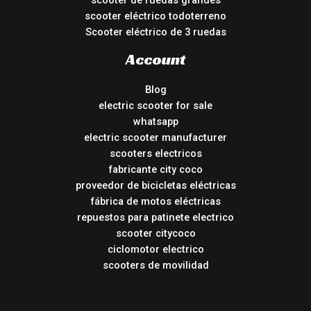
scooter de ruedas grandes
scooter eléctrico todoterreno
Scooter eléctrico de 3 ruedas
Account
Blog
electric scooter for sale
whatsapp
electric scooter manufacturer
scooters electricos
fabricante city coco
proveedor de bicicletas eléctricas
fábrica de motos eléctricas
repuestos para patinete electrico
scooter citycoco
ciclomotor electrico
scooters de movilidad