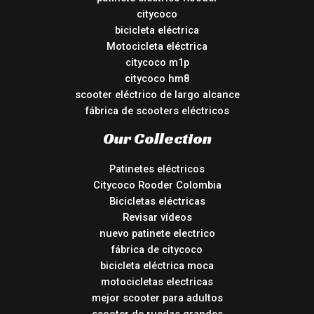
citycoco
bicicleta eléctrica
Motocicleta eléctrica
citycoco m1p
citycoco hm8
scooter eléctrico de largo alcance
fábrica de scooters eléctricos
Our Collection
Patinetes eléctricos
Citycoco Rooder Colombia
Bicicletas eléctricas
Revisar vídeos
nuevo patinete electrico
fábrica de citycoco
bicicleta eléctrica moca
motocicletas electricas
mejor scooter para adultos