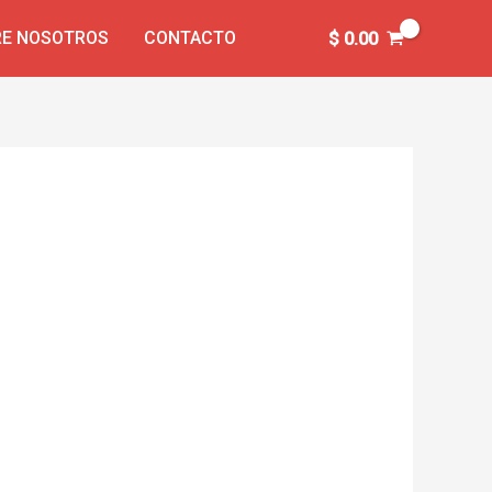
E NOSOTROS
CONTACTO
$
0.00