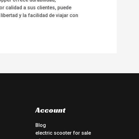
 calidad a sus clientes, puede
ibertad y la facilidad de viajar con
Account
Blog
electric scooter for sale