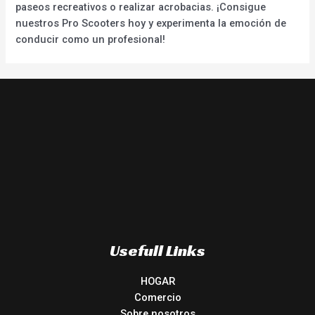
paseos recreativos o realizar acrobacias. ¡Consigue
nuestros Pro Scooters hoy y experimenta la emoción de
conducir como un profesional!
Usefull Links
HOGAR
Comercio
Sobre nosotros