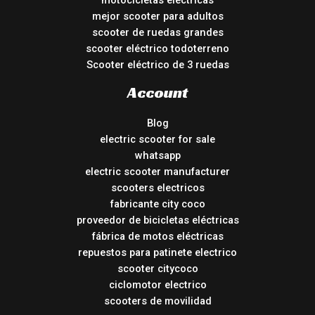
motocicletas electricas
mejor scooter para adultos
scooter de ruedas grandes
scooter eléctrico todoterreno
Scooter eléctrico de 3 ruedas
Account
Blog
electric scooter for sale
whatsapp
electric scooter manufacturer
scooters electricos
fabricante city coco
proveedor de bicicletas eléctricas
fábrica de motos eléctricas
repuestos para patinete electrico
scooter citycoco
ciclomotor electrico
scooters de movilidad