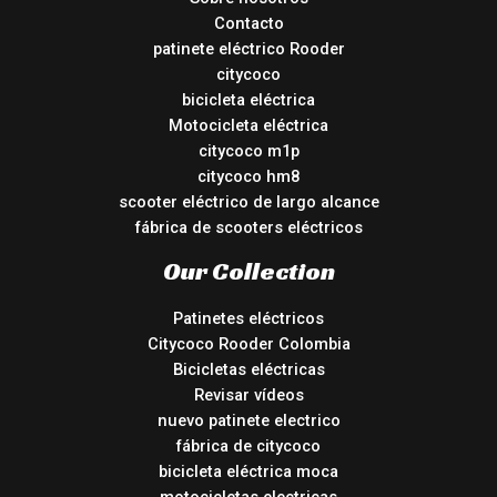
Contacto
patinete eléctrico Rooder
citycoco
bicicleta eléctrica
Motocicleta eléctrica
citycoco m1p
citycoco hm8
scooter eléctrico de largo alcance
fábrica de scooters eléctricos
Our Collection
Patinetes eléctricos
Citycoco Rooder Colombia
Bicicletas eléctricas
Revisar vídeos
nuevo patinete electrico
fábrica de citycoco
bicicleta eléctrica moca