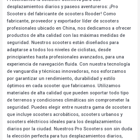
desplazamientos diarios y paseos aventureros: ¡Pro
Scooters del fabricante de scooters Rooder! Como
fabricante, proveedor y exportador líder de scooters
profesionales ubicado en China, nos dedicamos a ofrecer
productos de alta calidad con las máximas medidas de
seguridad. Nuestros scooters están diseñados para
adaptarse a todos los niveles de ciclistas, desde
principiantes hasta profesionales avanzados, para una
experiencia de navegación fluida. Con nuestra tecnología
de vanguardia y técnicas innovadoras, nos esforzamos
por garantizar un rendimiento, durabilidad y estilo
óptimos en cada scooter que fabricamos. Utilizamos
materiales de alta calidad que pueden soportar todo tipo
de terrenos y condiciones climáticas sin comprometer la
seguridad. Puedes elegir entre nuestra gama de scooters
que incluye scooters acrobáticos, scooters urbanos y
scooters eléctricos ideales para los desplazamientos
diarios por la ciudad. Nuestros Pro Scooters son sin duda
la elección perfecta para tus desplazamientos diarios,