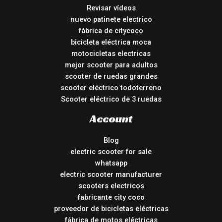
Revisar vídeos
nuevo patinete electrico
fábrica de citycoco
bicicleta eléctrica moca
motocicletas electricas
mejor scooter para adultos
scooter de ruedas grandes
scooter eléctrico todoterreno
Scooter eléctrico de 3 ruedas
Account
Blog
electric scooter for sale
whatsapp
electric scooter manufacturer
scooters electricos
fabricante city coco
proveedor de bicicletas eléctricas
fábrica de motos eléctricas