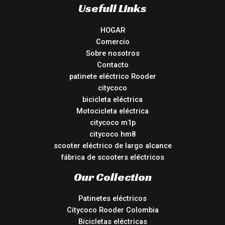
Usefull Links
HOGAR
Comercio
Sobre nosotros
Contacto
patinete eléctrico Rooder
citycoco
bicicleta eléctrica
Motocicleta eléctrica
citycoco m1p
citycoco hm8
scooter eléctrico de largo alcance
fábrica de scooters eléctricos
Our Collection
Patinetes eléctricos
Citycoco Rooder Colombia
Bicicletas eléctricas