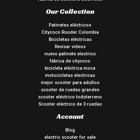
Our Collection
Patinetes eléctricos
Citycoco Rooder Colombia
Bicicletas eléctricas
Revisar vídeos
nuevo patinete electrico
fábrica de citycoco
bicicleta eléctrica moca
motocicletas electricas
mejor scooter para adultos
scooter de ruedas grandes
scooter eléctrico todoterreno
Scooter eléctrico de 3 ruedas
Account
Blog
electric scooter for sale