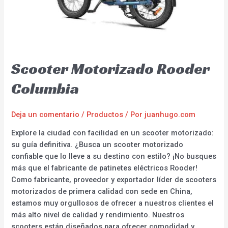
Scooter Motorizado Rooder
Columbia
Deja un comentario
/
Productos
/ Por
juanhugo.com
Explore la ciudad con facilidad en un scooter motorizado:
su guía definitiva. ¿Busca un scooter motorizado
confiable que lo lleve a su destino con estilo? ¡No busques
más que el fabricante de patinetes eléctricos Rooder!
Como fabricante, proveedor y exportador líder de scooters
motorizados de primera calidad con sede en China,
estamos muy orgullosos de ofrecer a nuestros clientes el
más alto nivel de calidad y rendimiento. Nuestros
scooters están diseñados para ofrecer comodidad y