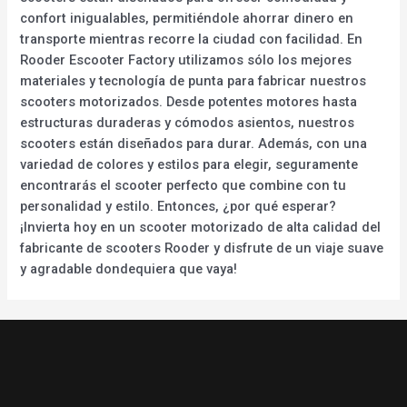
confort inigualables, permitiéndole ahorrar dinero en
transporte mientras recorre la ciudad con facilidad. En
Rooder Escooter Factory utilizamos sólo los mejores
materiales y tecnología de punta para fabricar nuestros
scooters motorizados. Desde potentes motores hasta
estructuras duraderas y cómodos asientos, nuestros
scooters están diseñados para durar. Además, con una
variedad de colores y estilos para elegir, seguramente
encontrarás el scooter perfecto que combine con tu
personalidad y estilo. Entonces, ¿por qué esperar?
¡Invierta hoy en un scooter motorizado de alta calidad del
fabricante de scooters Rooder y disfrute de un viaje suave
y agradable dondequiera que vaya!