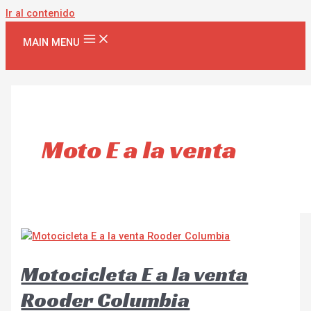
Ir al contenido
MAIN MENU
Moto E a la venta
Motocicleta E a la venta
Rooder Columbia