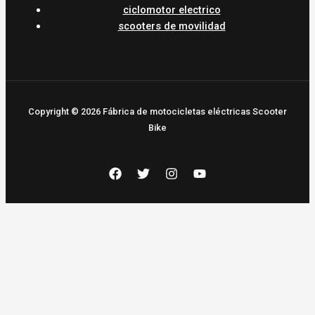
ciclomotor electrico
scooters de movilidad
Copyright © 2026 Fábrica de motocicletas eléctricas Scooter
Bike