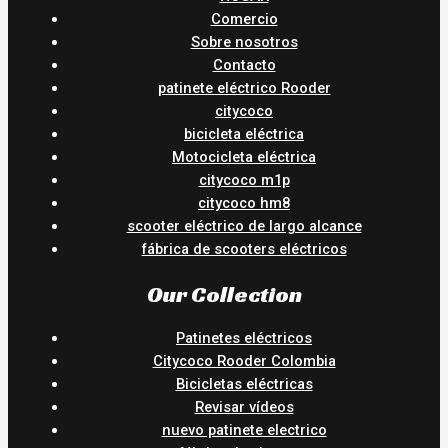
Comercio
Sobre nosotros
Contacto
patinete eléctrico Rooder
citycoco
bicicleta eléctrica
Motocicleta eléctrica
citycoco m1p
citycoco hm8
scooter eléctrico de largo alcance
fábrica de scooters eléctricos
Our Collection
Patinetes eléctricos
Citycoco Rooder Colombia
Bicicletas eléctricas
Revisar vídeos
nuevo patinete electrico