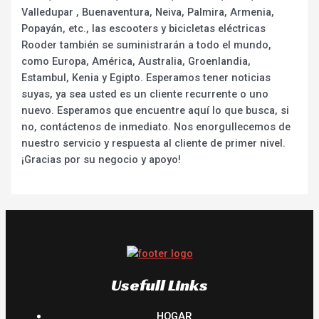
Valledupar , Buenaventura, Neiva, Palmira, Armenia,
Popayán, etc., las escooters y bicicletas eléctricas
Rooder también se suministrarán a todo el mundo,
como Europa, América, Australia, Groenlandia,
Estambul, Kenia y Egipto. Esperamos tener noticias
suyas, ya sea usted es un cliente recurrente o uno
nuevo. Esperamos que encuentre aquí lo que busca, si
no, contáctenos de inmediato. Nos enorgullecemos de
nuestro servicio y respuesta al cliente de primer nivel.
¡Gracias por su negocio y apoyo!
Usefull Links
HOGAR