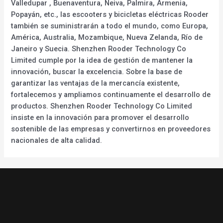
Valledupar , Buenaventura, Neiva, Palmira, Armenia,
Popayán, etc., las escooters y bicicletas eléctricas Rooder
también se suministrarán a todo el mundo, como Europa,
América, Australia, Mozambique, Nueva Zelanda, Río de
Janeiro y Suecia. Shenzhen Rooder Technology Co
Limited cumple por la idea de gestión de mantener la
innovación, buscar la excelencia. Sobre la base de
garantizar las ventajas de la mercancía existente,
fortalecemos y ampliamos continuamente el desarrollo de
productos. Shenzhen Rooder Technology Co Limited
insiste en la innovación para promover el desarrollo
sostenible de las empresas y convertirnos en proveedores
nacionales de alta calidad.