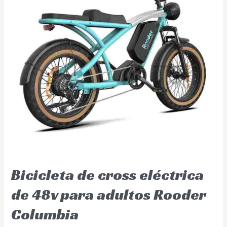
Bicicleta de cross eléctrica
de 48v para adultos Rooder
Columbia