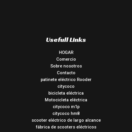
Usefull Links
HOGAR
Comercio
Sobre nosotros
Contacto
patinete eléctrico Rooder
citycoco
bicicleta eléctrica
Motocicleta eléctrica
citycoco m1p
citycoco hm8
scooter eléctrico de largo alcance
fábrica de scooters eléctricos