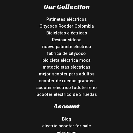
Our Collection
Patinetes eléctricos
Citycoco Rooder Colombia
Bicicletas eléctricas
Revisar vídeos
nuevo patinete electrico
fábrica de citycoco
bicicleta eléctrica moca
motocicletas electricas
mejor scooter para adultos
scooter de ruedas grandes
scooter eléctrico todoterreno
Scooter eléctrico de 3 ruedas
Account
Blog
electric scooter for sale
whatsapp