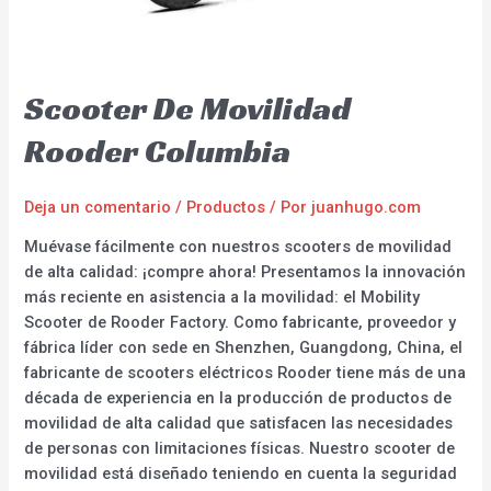
Scooter De Movilidad
Rooder Columbia
Deja un comentario
/
Productos
/ Por
juanhugo.com
Muévase fácilmente con nuestros scooters de movilidad
de alta calidad: ¡compre ahora! Presentamos la innovación
más reciente en asistencia a la movilidad: el Mobility
Scooter de Rooder Factory. Como fabricante, proveedor y
fábrica líder con sede en Shenzhen, Guangdong, China, el
fabricante de scooters eléctricos Rooder tiene más de una
década de experiencia en la producción de productos de
movilidad de alta calidad que satisfacen las necesidades
de personas con limitaciones físicas. Nuestro scooter de
movilidad está diseñado teniendo en cuenta la seguridad