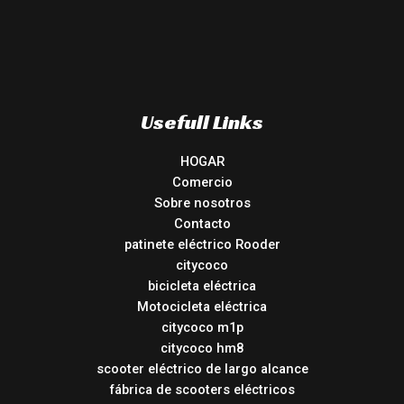
Usefull Links
HOGAR
Comercio
Sobre nosotros
Contacto
patinete eléctrico Rooder
citycoco
bicicleta eléctrica
Motocicleta eléctrica
citycoco m1p
citycoco hm8
scooter eléctrico de largo alcance
fábrica de scooters eléctricos