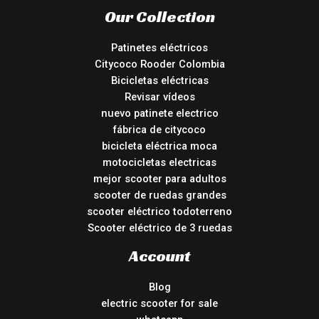
Our Collection
Patinetes eléctricos
Citycoco Rooder Colombia
Bicicletas eléctricas
Revisar vídeos
nuevo patinete electrico
fábrica de citycoco
bicicleta eléctrica moca
motocicletas electricas
mejor scooter para adultos
scooter de ruedas grandes
scooter eléctrico todoterreno
Scooter eléctrico de 3 ruedas
Account
Blog
electric scooter for sale