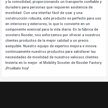
y la comodidad, proporcionando un transporte confiable y
duradero para personas que requieren asistencia de
movilidad. Con una interfaz fácil de usar y una
construcción robusta, este producto es perfecto para uso
en interiores y exteriores, lo que lo convierte en un
componente esencial para la vida diaria. En la fábrica de
scooters Rooder, nos esforzamos por ofrecer a nuestros
clientes productos de la mejor calidad a un precio
asequible. Nuestro equipo de expertos mejora e innova
continuamente nuestros productos para satisfacer las
necesidades de movilidad de nuestros valiosos clientes.
Invierta en lo mejor: el Mobility Scooter de Rooder Factory.
¡Pruébalo hoy!