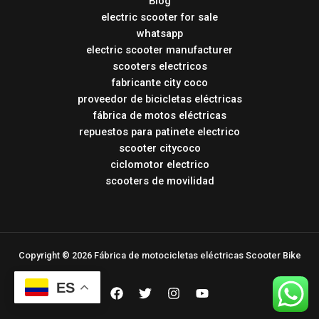
Blog
electric scooter for sale
whatsapp
electric scooter manufacturer
scooters electricos
fabricante city coco
proveedor de bicicletas eléctricas
fábrica de motos eléctricas
repuestos para patinete electrico
scooter citycoco
ciclomotor electrico
scooters de movilidad
Copyright © 2026 Fábrica de motocicletas eléctricas Scooter Bike
ES