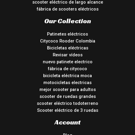
scooter eléctrico de largo alcance
fábrica de scooters eléctricos
Our Collection
Patinetes eléctricos
Citycoco Rooder Colombia
Bicicletas eléctricas
Revisar vídeos
nuevo patinete electrico
fábrica de citycoco
bicicleta eléctrica moca
motocicletas electricas
mejor scooter para adultos
scooter de ruedas grandes
scooter eléctrico todoterreno
Scooter eléctrico de 3 ruedas
Account