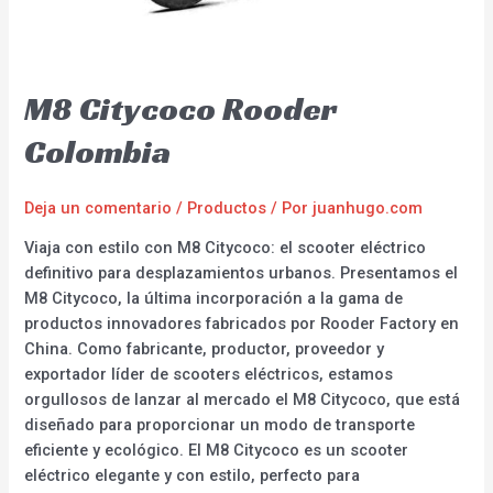
M8 Citycoco Rooder
Colombia
Deja un comentario
/
Productos
/ Por
juanhugo.com
Viaja con estilo con M8 Citycoco: el scooter eléctrico
definitivo para desplazamientos urbanos. Presentamos el
M8 Citycoco, la última incorporación a la gama de
productos innovadores fabricados por Rooder Factory en
China. Como fabricante, productor, proveedor y
exportador líder de scooters eléctricos, estamos
orgullosos de lanzar al mercado el M8 Citycoco, que está
diseñado para proporcionar un modo de transporte
eficiente y ecológico. El M8 Citycoco es un scooter
eléctrico elegante y con estilo, perfecto para