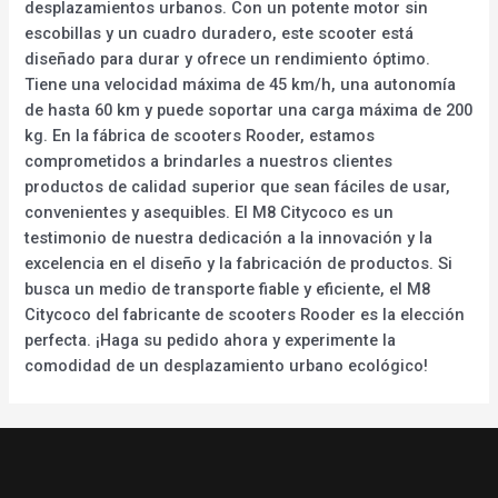
desplazamientos urbanos. Con un potente motor sin
escobillas y un cuadro duradero, este scooter está
diseñado para durar y ofrece un rendimiento óptimo.
Tiene una velocidad máxima de 45 km/h, una autonomía
de hasta 60 km y puede soportar una carga máxima de 200
kg. En la fábrica de scooters Rooder, estamos
comprometidos a brindarles a nuestros clientes
productos de calidad superior que sean fáciles de usar,
convenientes y asequibles. El M8 Citycoco es un
testimonio de nuestra dedicación a la innovación y la
excelencia en el diseño y la fabricación de productos. Si
busca un medio de transporte fiable y eficiente, el M8
Citycoco del fabricante de scooters Rooder es la elección
perfecta. ¡Haga su pedido ahora y experimente la
comodidad de un desplazamiento urbano ecológico!