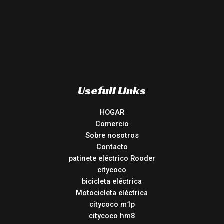
Usefull Links
HOGAR
Comercio
Sobre nosotros
Contacto
patinete eléctrico Rooder
citycoco
bicicleta eléctrica
Motocicleta eléctrica
citycoco m1p
citycoco hm8