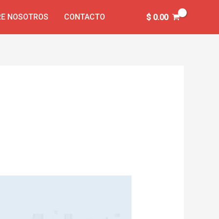
E NOSOTROS
CONTACTO
$
0.00