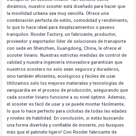
dinámico, nuestro scooter está diseñado para hacer que
la movilidad urbana sea muy sencilla. Ofrece una
combinación perfecta de estilo, comodidad y rendimiento,
lo que lo hace ideal para desplazamientos o paseos
tranquilos. Rooder Factory, un fabricante, productor,
proveedor y exportador líder de soluciones de transporte
con sede en Shenzhen, Guangdong, China, le ofrece el
scooter liviano. Nuestras estrictas medidas de control de
calidad y nuestra ingeniería innovadora garantizan que
nuestros scooters no solo sean seguros y duraderos,
sino también eficientes, ecológicos y fáciles de usar.
Utilizamos solo los mejores materiales y tecnologías de
vanguardia en el proceso de producción, asegurando que
cada scooter liviano funcione a su nivel óptimo. Además,
el scooter es fácil de usar y se puede montar fácilmente,
lo que lo hace perfecto para ciclistas de todas las edades
y niveles de habilidad. En conclusión, si estás buscando
una forma divertida y confiable de moverte, ¡no busques
más que el patinete ligero! Con Rooder fabricante de