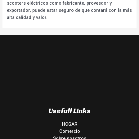
scooters eléctricos como fabricante, proveedor y
exportador, puede estar seguro de que contará con la más
alta calidad y valor.
Usefull Links
HOGAR
Comercio
Sobre nosotros