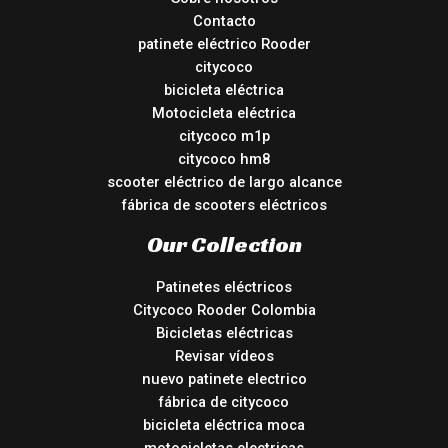
Contacto
patinete eléctrico Rooder
citycoco
bicicleta eléctrica
Motocicleta eléctrica
citycoco m1p
citycoco hm8
scooter eléctrico de largo alcance
fábrica de scooters eléctricos
Our Collection
Patinetes eléctricos
Citycoco Rooder Colombia
Bicicletas eléctricas
Revisar vídeos
nuevo patinete electrico
fábrica de citycoco
bicicleta eléctrica moca