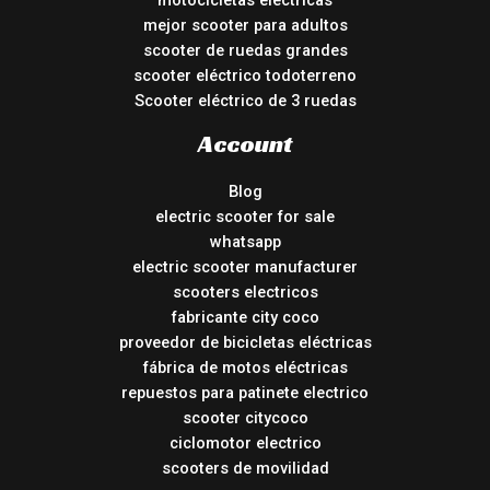
motocicletas electricas
mejor scooter para adultos
scooter de ruedas grandes
scooter eléctrico todoterreno
Scooter eléctrico de 3 ruedas
Account
Blog
electric scooter for sale
whatsapp
electric scooter manufacturer
scooters electricos
fabricante city coco
proveedor de bicicletas eléctricas
fábrica de motos eléctricas
repuestos para patinete electrico
scooter citycoco
ciclomotor electrico
scooters de movilidad