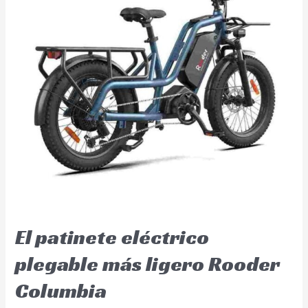
El patinete eléctrico
plegable más ligero Rooder
Columbia