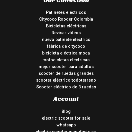
Patinetes eléctricos
Citycoco Rooder Colombia
Bicicletas eléctricas
Revisar vídeos
nuevo patinete electrico
fábrica de citycoco
bicicleta eléctrica moca
motocicletas electricas
mejor scooter para adultos
scooter de ruedas grandes
scooter eléctrico todoterreno
Scooter eléctrico de 3 ruedas
Account
Blog
electric scooter for sale
whatsapp
electric scooter manufacturer