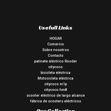
Usefull Links
HOGAR
Comercio
Sobre nosotros
Contacto
patinete eléctrico Rooder
citycoco
bicicleta eléctrica
Motocicleta eléctrica
citycoco m1p
citycoco hm8
scooter eléctrico de largo alcance
fábrica de scooters eléctricos
Our Collection