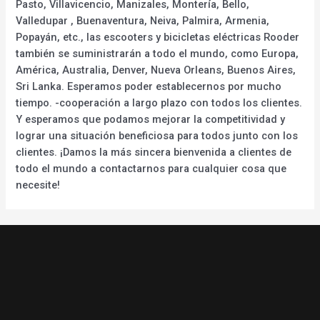
Pasto, Villavicencio, Manizales, Montería, Bello,
Valledupar , Buenaventura, Neiva, Palmira, Armenia,
Popayán, etc., las escooters y bicicletas eléctricas Rooder
también se suministrarán a todo el mundo, como Europa,
América, Australia, Denver, Nueva Orleans, Buenos Aires,
Sri Lanka. Esperamos poder establecernos por mucho
tiempo. -cooperación a largo plazo con todos los clientes.
Y esperamos que podamos mejorar la competitividad y
lograr una situación beneficiosa para todos junto con los
clientes. ¡Damos la más sincera bienvenida a clientes de
todo el mundo a contactarnos para cualquier cosa que
necesite!