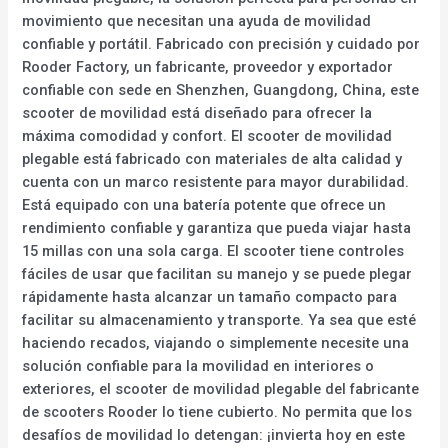
movimiento que necesitan una ayuda de movilidad
confiable y portátil. Fabricado con precisión y cuidado por
Rooder Factory, un fabricante, proveedor y exportador
confiable con sede en Shenzhen, Guangdong, China, este
scooter de movilidad está diseñado para ofrecer la
máxima comodidad y confort. El scooter de movilidad
plegable está fabricado con materiales de alta calidad y
cuenta con un marco resistente para mayor durabilidad.
Está equipado con una batería potente que ofrece un
rendimiento confiable y garantiza que pueda viajar hasta
15 millas con una sola carga. El scooter tiene controles
fáciles de usar que facilitan su manejo y se puede plegar
rápidamente hasta alcanzar un tamaño compacto para
facilitar su almacenamiento y transporte. Ya sea que esté
haciendo recados, viajando o simplemente necesite una
solución confiable para la movilidad en interiores o
exteriores, el scooter de movilidad plegable del fabricante
de scooters Rooder lo tiene cubierto. No permita que los
desafíos de movilidad lo detengan: ¡invierta hoy en este