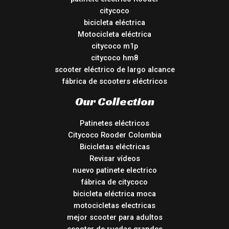
citycoco
bicicleta eléctrica
Motocicleta eléctrica
citycoco m1p
citycoco hm8
scooter eléctrico de largo alcance
fábrica de scooters eléctricos
Our Collection
Patinetes eléctricos
Citycoco Rooder Colombia
Bicicletas eléctricas
Revisar vídeos
nuevo patinete electrico
fábrica de citycoco
bicicleta eléctrica moca
motocicletas electricas
mejor scooter para adultos