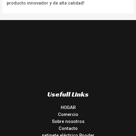
producto innovador y de alta calidad!
Usefull Links
HOGAR
Comercio
Sobre nosotros
Contacto
patinete eléctrico Rooder