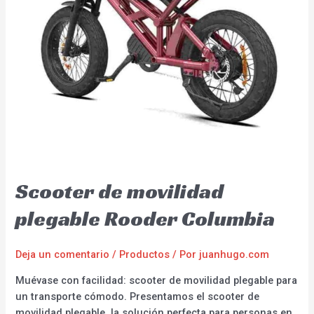
Scooter de movilidad
plegable Rooder Columbia
Deja un comentario
/
Productos
/ Por
juanhugo.com
Muévase con facilidad: scooter de movilidad plegable para
un transporte cómodo. Presentamos el scooter de
movilidad plegable, la solución perfecta para personas en