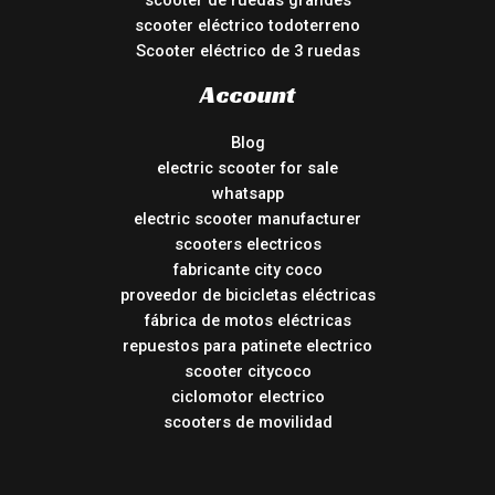
scooter de ruedas grandes
scooter eléctrico todoterreno
Scooter eléctrico de 3 ruedas
Account
Blog
electric scooter for sale
whatsapp
electric scooter manufacturer
scooters electricos
fabricante city coco
proveedor de bicicletas eléctricas
fábrica de motos eléctricas
repuestos para patinete electrico
scooter citycoco
ciclomotor electrico
scooters de movilidad