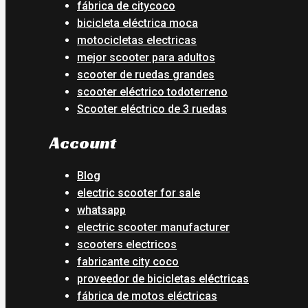
fábrica de citycoco
bicicleta eléctrica moca
motocicletas electricas
mejor scooter para adultos
scooter de ruedas grandes
scooter eléctrico todoterreno
Scooter eléctrico de 3 ruedas
Account
Blog
electric scooter for sale
whatsapp
electric scooter manufacturer
scooters electricos
fabricante city coco
proveedor de bicicletas eléctricas
fábrica de motos eléctricas