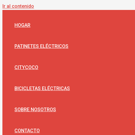
Ir al contenido
HOGAR
PATINETES ELÉCTRICOS
CITYCOCO
BICICLETAS ELÉCTRICAS
SOBRE NOSOTROS
CONTACTO