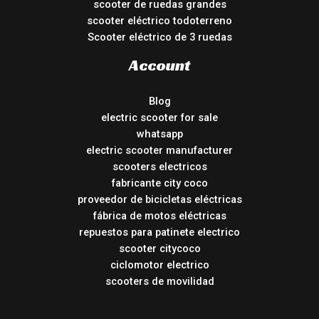
scooter de ruedas grandes
scooter eléctrico todoterreno
Scooter eléctrico de 3 ruedas
Account
Blog
electric scooter for sale
whatsapp
electric scooter manufacturer
scooters electricos
fabricante city coco
proveedor de bicicletas eléctricas
fábrica de motos eléctricas
repuestos para patinete electrico
scooter citycoco
ciclomotor electrico
scooters de movilidad