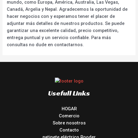
mundo, como Europa, América, Australia, Las Vegas,
Canadá, Argelia y Nepal. Agradecemos la oportunidad de
hacer negocios con y esperamos tener el placer de
adjuntar más detalles de nuestros productos. Se puede
garantizar una excelente calidad, precio competitivo,
entrega puntual y un servicio confiable. Para más
consultas no dude en contactarnos.
Usefull Links
HOGAR
Comercio
Sobre nosotros
Contacto
patinete eléctrico Rooder