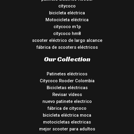
citycoco
bicicleta eléctrica
Motocicleta eléctrica
citycoco m1p
citycoco hm8
scooter eléctrico de largo alcance
fábrica de scooters eléctricos
Our Collection
Patinetes eléctricos
Citycoco Rooder Colombia
Bicicletas eléctricas
Revisar vídeos
nuevo patinete electrico
fábrica de citycoco
bicicleta eléctrica moca
motocicletas electricas
mejor scooter para adultos