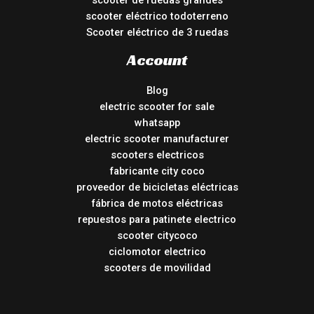
scooter de ruedas grandes
scooter eléctrico todoterreno
Scooter eléctrico de 3 ruedas
Account
Blog
electric scooter for sale
whatsapp
electric scooter manufacturer
scooters electricos
fabricante city coco
proveedor de bicicletas eléctricas
fábrica de motos eléctricas
repuestos para patinete electrico
scooter citycoco
ciclomotor electrico
scooters de movilidad