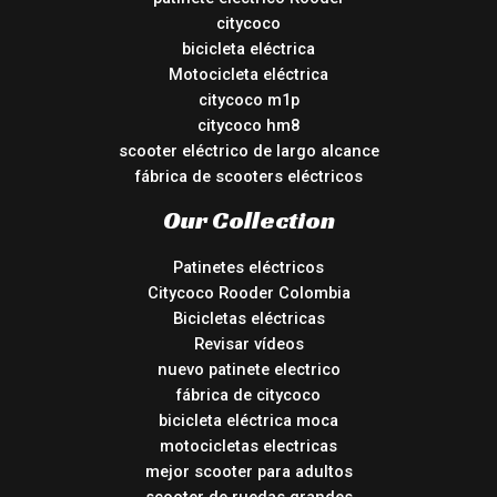
citycoco
bicicleta eléctrica
Motocicleta eléctrica
citycoco m1p
citycoco hm8
scooter eléctrico de largo alcance
fábrica de scooters eléctricos
Our Collection
Patinetes eléctricos
Citycoco Rooder Colombia
Bicicletas eléctricas
Revisar vídeos
nuevo patinete electrico
fábrica de citycoco
bicicleta eléctrica moca
motocicletas electricas
mejor scooter para adultos