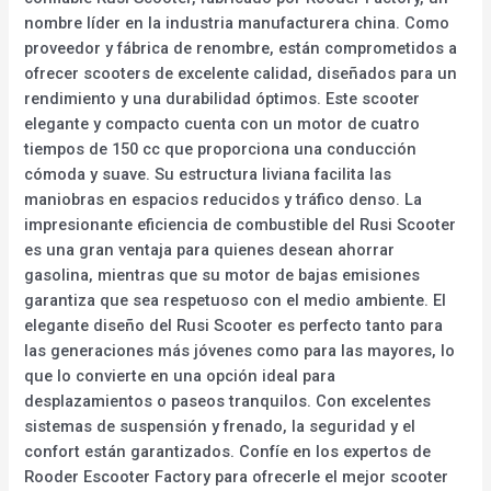
nombre líder en la industria manufacturera china. Como
proveedor y fábrica de renombre, están comprometidos a
ofrecer scooters de excelente calidad, diseñados para un
rendimiento y una durabilidad óptimos. Este scooter
elegante y compacto cuenta con un motor de cuatro
tiempos de 150 cc que proporciona una conducción
cómoda y suave. Su estructura liviana facilita las
maniobras en espacios reducidos y tráfico denso. La
impresionante eficiencia de combustible del Rusi Scooter
es una gran ventaja para quienes desean ahorrar
gasolina, mientras que su motor de bajas emisiones
garantiza que sea respetuoso con el medio ambiente. El
elegante diseño del Rusi Scooter es perfecto tanto para
las generaciones más jóvenes como para las mayores, lo
que lo convierte en una opción ideal para
desplazamientos o paseos tranquilos. Con excelentes
sistemas de suspensión y frenado, la seguridad y el
confort están garantizados. Confíe en los expertos de
Rooder Escooter Factory para ofrecerle el mejor scooter