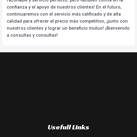
confianza y el apoyo de nuestros clientes! En el futuro,
continuaremos con el servicio más calificado y de alta
calidad para ofrecer el precio más competitivo, ¡junto con
nuestros clientes y lograr un beneficio mutuo! ¡Bienvenido
a consultas y consultas!
Usefull Links