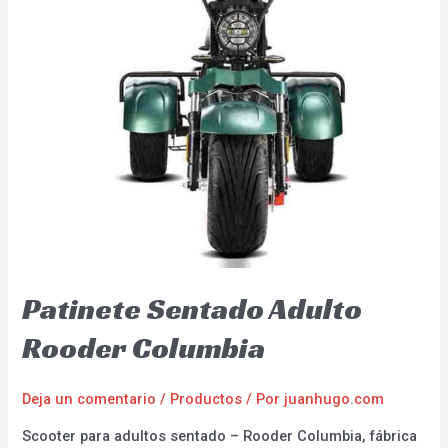
Patinete Sentado Adulto
Rooder Columbia
Deja un comentario
/
Productos
/ Por
juanhugo.com
Scooter para adultos sentado – Rooder Columbia, fábrica