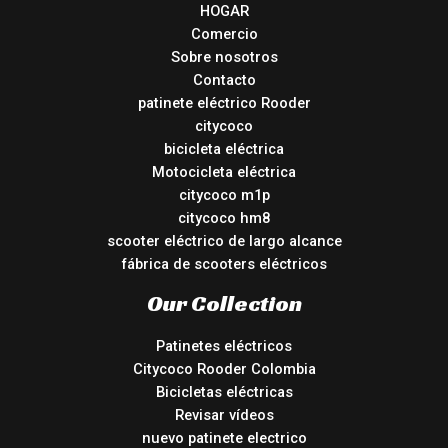
HOGAR
Comercio
Sobre nosotros
Contacto
patinete eléctrico Rooder
citycoco
bicicleta eléctrica
Motocicleta eléctrica
citycoco m1p
citycoco hm8
scooter eléctrico de largo alcance
fábrica de scooters eléctricos
Our Collection
Patinetes eléctricos
Citycoco Rooder Colombia
Bicicletas eléctricas
Revisar vídeos
nuevo patinete electrico