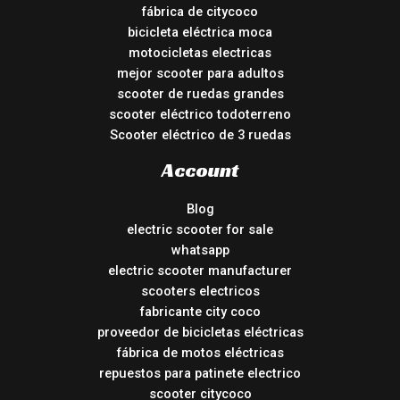
fábrica de citycoco
bicicleta eléctrica moca
motocicletas electricas
mejor scooter para adultos
scooter de ruedas grandes
scooter eléctrico todoterreno
Scooter eléctrico de 3 ruedas
Account
Blog
electric scooter for sale
whatsapp
electric scooter manufacturer
scooters electricos
fabricante city coco
proveedor de bicicletas eléctricas
fábrica de motos eléctricas
repuestos para patinete electrico
scooter citycoco