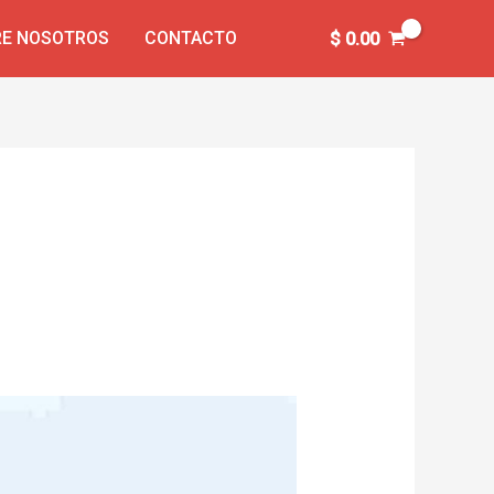
E NOSOTROS
CONTACTO
$
0.00