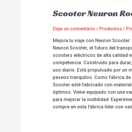
Scooter Neuron Ro
Deja un comentario
/
Productos
/ P
Mejora tu viaje con Neuron Scooter:
Neuron Scooter, el futuro del transp
scooters eléctricos de alta calidad e
competencia. Construido para durar,
uso diario. Está propulsado por un m
paseos tranquilos. Como fábrica de 
Scooter esté fabricado con material
óptimos. Viene equipado con una var
para mejorar la visibilidad. Experim
compre en esta fábrica líder con se