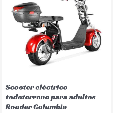
Scooter eléctrico
todoterreno para adultos
Rooder Columbia