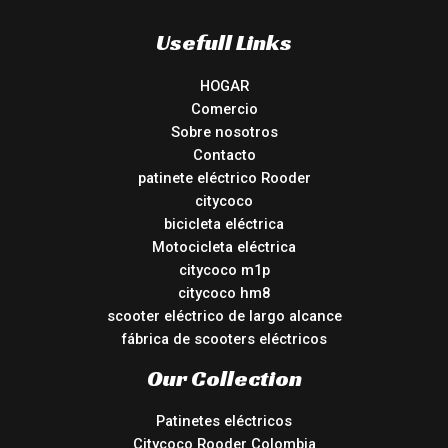
Usefull Links
HOGAR
Comercio
Sobre nosotros
Contacto
patinete eléctrico Rooder
citycoco
bicicleta eléctrica
Motocicleta eléctrica
citycoco m1p
citycoco hm8
scooter eléctrico de largo alcance
fábrica de scooters eléctricos
Our Collection
Patinetes eléctricos
Citycoco Rooder Colombia