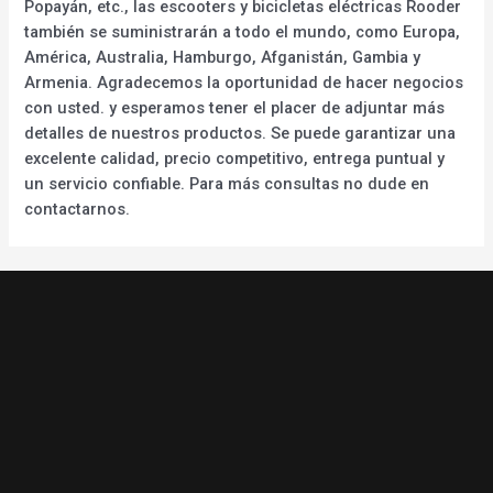
Popayán, etc., las escooters y bicicletas eléctricas Rooder
también se suministrarán a todo el mundo, como Europa,
América, Australia, Hamburgo, Afganistán, Gambia y
Armenia. Agradecemos la oportunidad de hacer negocios
con usted. y esperamos tener el placer de adjuntar más
detalles de nuestros productos. Se puede garantizar una
excelente calidad, precio competitivo, entrega puntual y
un servicio confiable. Para más consultas no dude en
contactarnos.