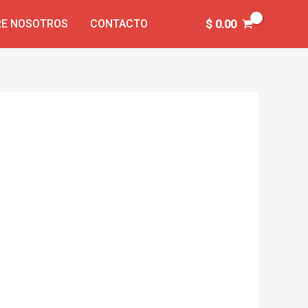
E NOSOTROS
CONTACTO
$
0.00