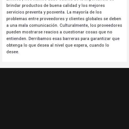
brindar productos de buena calidad y los mejores
servicios preventa y posventa. La mayoría de los
problemas entre proveedores y clientes globales se deben
a una mala comunicación. Culturalmente, los proveedores
pueden mostrarse reacios a cuestionar cosas que no
entienden. Derribamos esas barreras para garantizar que
obtenga lo que desea al nivel que espera, cuando lo
desee.