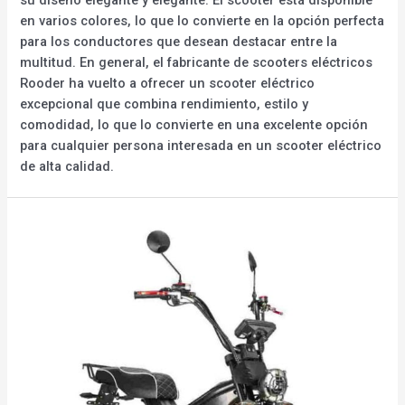
en varios colores, lo que lo convierte en la opción perfecta
para los conductores que desean destacar entre la
multitud. En general, el fabricante de scooters eléctricos
Rooder ha vuelto a ofrecer un scooter eléctrico
excepcional que combina rendimiento, estilo y
comodidad, lo que lo convierte en una excelente opción
para cualquier persona interesada en un scooter eléctrico
de alta calidad.