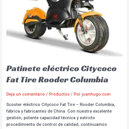
Patinete eléctrico Citycoco
Fat Tire Rooder Columbia
Deja un comentario
/
Productos
/ Por
juanhugo.com
Scooter eléctrico Citycoco Fat Tire – Rooder Columbia,
fábrica y fabricantes de China. Con nuestra excelente
gestión, potente capacidad técnica y estricto
procedimiento de control de calidad, continuamos