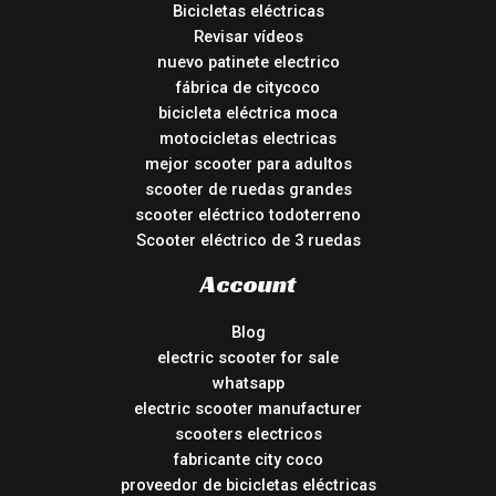
Bicicletas eléctricas
Revisar vídeos
nuevo patinete electrico
fábrica de citycoco
bicicleta eléctrica moca
motocicletas electricas
mejor scooter para adultos
scooter de ruedas grandes
scooter eléctrico todoterreno
Scooter eléctrico de 3 ruedas
Account
Blog
electric scooter for sale
whatsapp
electric scooter manufacturer
scooters electricos
fabricante city coco
proveedor de bicicletas eléctricas