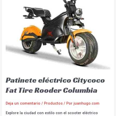
Patinete eléctrico Citycoco
Fat Tire Rooder Columbia
Deja un comentario
/
Productos
/ Por
juanhugo.com
Explore la ciudad con estilo con el scooter eléctrico