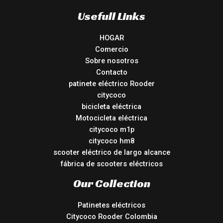
Usefull Links
HOGAR
Comercio
Sobre nosotros
Contacto
patinete eléctrico Rooder
citycoco
bicicleta eléctrica
Motocicleta eléctrica
citycoco m1p
citycoco hm8
scooter eléctrico de largo alcance
fábrica de scooters eléctricos
Our Collection
Patinetes eléctricos
Citycoco Rooder Colombia