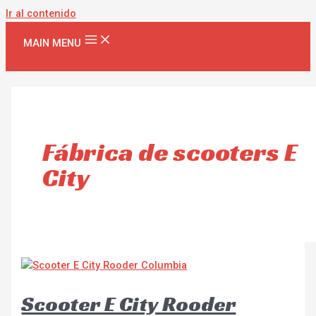
Ir al contenido
MAIN MENU
Fábrica de scooters E
City
Scooter E City Rooder