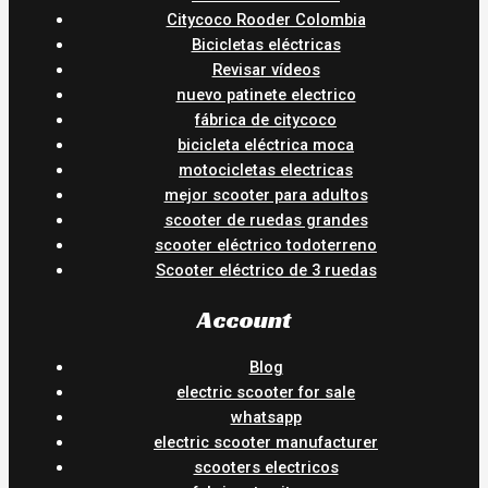
Citycoco Rooder Colombia
Bicicletas eléctricas
Revisar vídeos
nuevo patinete electrico
fábrica de citycoco
bicicleta eléctrica moca
motocicletas electricas
mejor scooter para adultos
scooter de ruedas grandes
scooter eléctrico todoterreno
Scooter eléctrico de 3 ruedas
Account
Blog
electric scooter for sale
whatsapp
electric scooter manufacturer
scooters electricos