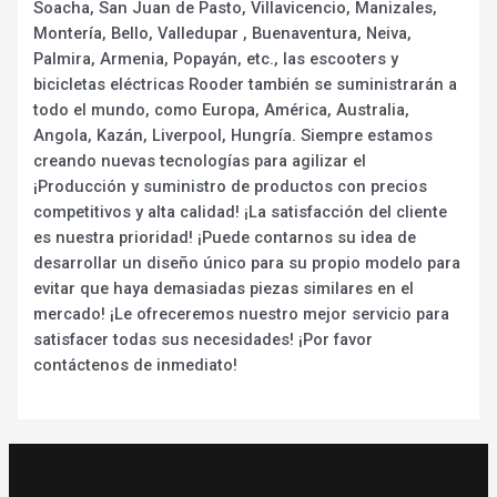
Soacha, San Juan de Pasto, Villavicencio, Manizales,
Montería, Bello, Valledupar , Buenaventura, Neiva,
Palmira, Armenia, Popayán, etc., las escooters y
bicicletas eléctricas Rooder también se suministrarán a
todo el mundo, como Europa, América, Australia,
Angola, Kazán, Liverpool, Hungría. Siempre estamos
creando nuevas tecnologías para agilizar el
¡Producción y suministro de productos con precios
competitivos y alta calidad! ¡La satisfacción del cliente
es nuestra prioridad! ¡Puede contarnos su idea de
desarrollar un diseño único para su propio modelo para
evitar que haya demasiadas piezas similares en el
mercado! ¡Le ofreceremos nuestro mejor servicio para
satisfacer todas sus necesidades! ¡Por favor
contáctenos de inmediato!