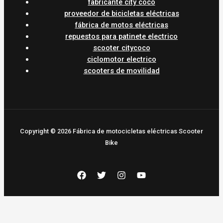
fabricante city coco
proveedor de bicicletas eléctricas
fábrica de motos eléctricas
repuestos para patinete electrico
scooter citycoco
ciclomotor electrico
scooters de movilidad
Copyright © 2026 Fábrica de motocicletas eléctricas Scooter
Bike