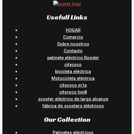
Usefull Links
HOGAR
Comercio
Sobre nosotros
Contacto
patinete eléctrico Rooder
citycoco
bicicleta eléctrica
Motocicleta eléctrica
citycoco m1p
citycoco hm8
scooter eléctrico de largo alcance
fábrica de scooters eléctricos
Our Collection
Patinetes eléctricos