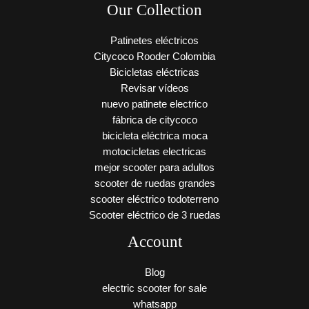
Our Collection
Patinetes eléctricos
Citycoco Rooder Colombia
Bicicletas eléctricas
Revisar vídeos
nuevo patinete electrico
fábrica de citycoco
bicicleta eléctrica moca
motocicletas electricas
mejor scooter para adultos
scooter de ruedas grandes
scooter eléctrico todoterreno
Scooter eléctrico de 3 ruedas
Account
Blog
electric scooter for sale
whatsapp