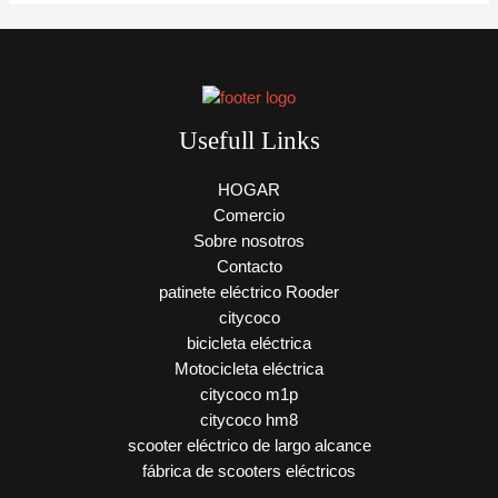
Usefull Links
HOGAR
Comercio
Sobre nosotros
Contacto
patinete eléctrico Rooder
citycoco
bicicleta eléctrica
Motocicleta eléctrica
citycoco m1p
citycoco hm8
scooter eléctrico de largo alcance
fábrica de scooters eléctricos